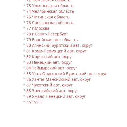
73 Ульяновская область
74 Челябинская область
75 Читинская область
76 Ярославская область
77 г.Москва
78 г.Санкт-Петербург
79 Еврейская авт. область
80 Агинский Бурятский авт. округ
81 Коми-Пермяцкий авт. округ
82 Корякский авт. округ
83 Ненецкий авт. округ
84 Таймырский авт. округ
85 Усть-Ордынский Бурятский авт. округ
86 Ханты-Мансийский авт. округ
87 Чукотский авт. округ
88 Эвенкийский авт. округ
89 Ямало-Ненецкий авт. округ
??????? !!