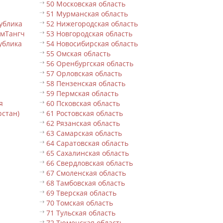
50 Московская область
51 Мурманская область
ублика
52 Нижегородская область
ьмТангч
53 Новгородская область
ублика
54 Новосибирская область
55 Омская область
56 Оренбургская область
57 Орловская область
58 Пензенская область
59 Пермская область
я
60 Псковская область
рстан)
61 Ростовская область
62 Рязанская область
63 Самарская область
64 Саратовская область
65 Сахалинская область
66 Свердловская область
67 Смоленская область
68 Тамбовская область
69 Тверская область
70 Томская область
71 Тульская область
72 Тюменская область