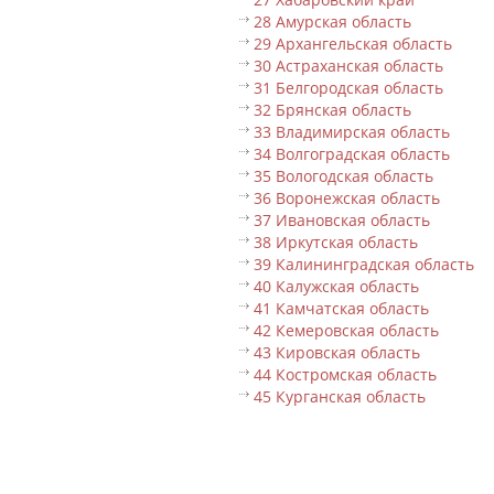
28 Амурская область
29 Архангельская область
30 Астраханская область
31 Белгородская область
32 Брянская область
33 Владимирская область
34 Волгоградская область
35 Вологодская область
36 Воронежская область
37 Ивановская область
38 Иркутская область
39 Калининградская область
40 Калужская область
41 Камчатская область
42 Кемеровская область
43 Кировская область
44 Костромская область
45 Курганская область