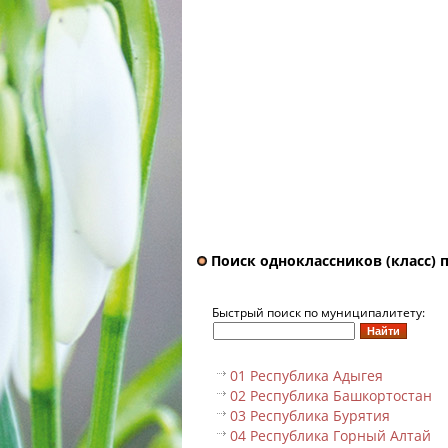
Поиск одноклассников (класс) 
Быстрый поиск по муниципалитету:
01 Республика Адыгея
02 Республика Башкортостан
03 Республика Бурятия
04 Республика Горный Алтай