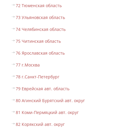
72 Тюменская область
73 Ульяновская область
74 Челябинская область
75 Читинская область
76 Ярославская область
77 г.Москва
78 г.Санкт-Петербург
79 Еврейская авт. область
80 Агинский Бурятский авт. округ
81 Коми-Пермяцкий авт. округ
82 Корякский авт. округ