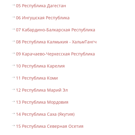
05 Республика Дагестан
06 Ингушская Республика
07 Кабардино-Балкарская Республика
08 Республика Калмыкия - ХальмТангч
09 Карачаево-Черкесская Республика
10 Республика Карелия
11 Республика Коми
12 Республика Марий Эл
13 Республика Мордовия
14 Республика Саха (Якутия)
15 Республика Северная Осетия