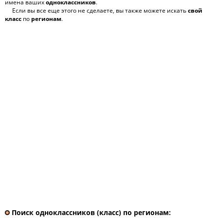
имена ваших
одноклассников
.
Если вы все еще этого не сделаете, вы также можете искать
свой
класс
по
регионам
.
Поиск одноклассников (класс) по регионам: