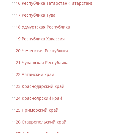
16 Республика Татарстан (Татарстан)
17 Республика Тува
18 Удмуртская Республика
19 Республика Хакассия
20 Чеченская Республика
21 Чувашская Республика
22 Алтайский край
23 Краснодарский край
24 Красноярский край
25 Приморский край
26 Ставропольский край