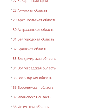
27 Хабаровский край
28 Амурская область
29 Архангельская область
30 Астраханская область
31 Белгородская область
32 Брянская область
33 Владимирская область
34 Волгоградская область
35 Вологодская область
36 Воронежская область
37 Ивановская область
38 Иркутская область