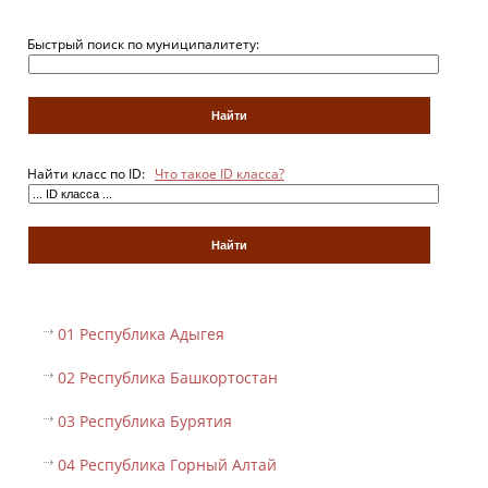
Быстрый поиск по муниципалитету:
Найти класс по ID:
Что такое ID класса?
01 Республика Адыгея
02 Республика Башкортостан
03 Республика Бурятия
04 Республика Горный Алтай