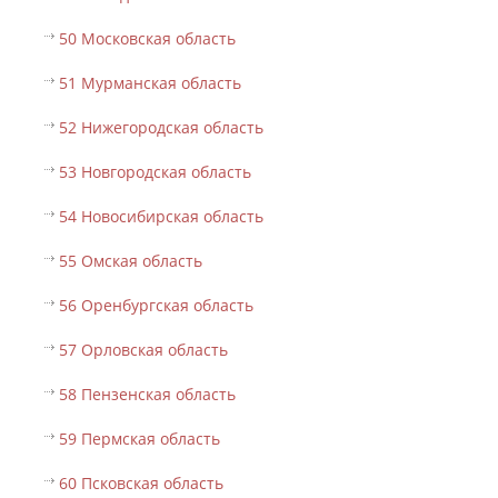
50 Московская область
51 Мурманская область
52 Нижегородская область
53 Новгородская область
54 Новосибирская область
55 Омская область
56 Оренбургская область
57 Орловская область
58 Пензенская область
59 Пермская область
60 Псковская область