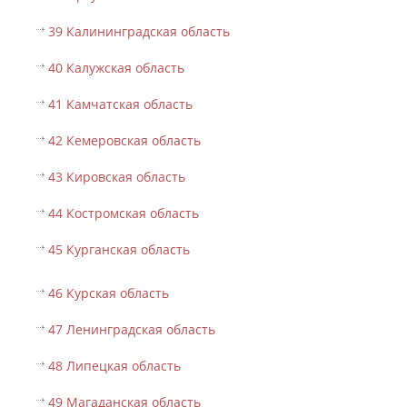
39 Калининградская область
40 Калужская область
41 Камчатская область
42 Кемеровская область
43 Кировская область
44 Костромская область
45 Курганская область
46 Курская область
47 Ленинградская область
48 Липецкая область
49 Магаданская область