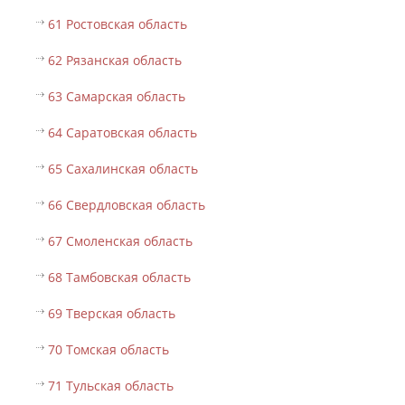
61 Ростовская область
62 Рязанская область
63 Самарская область
64 Саратовская область
65 Сахалинская область
66 Свердловская область
67 Смоленская область
68 Тамбовская область
69 Тверская область
70 Томская область
71 Тульская область