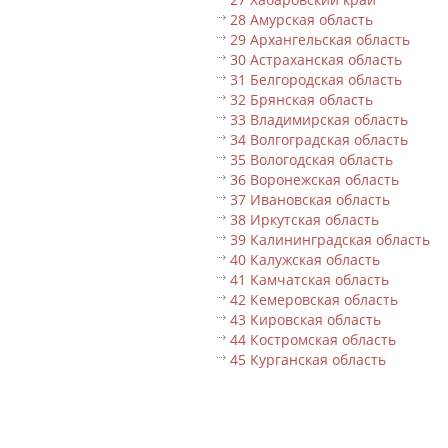
28 Амурская область
29 Архангельская область
30 Астраханская область
31 Белгородская область
32 Брянская область
33 Владимирская область
34 Волгоградская область
35 Вологодская область
36 Воронежская область
37 Ивановская область
38 Иркутская область
39 Калининградская область
40 Калужская область
41 Камчатская область
42 Кемеровская область
43 Кировская область
44 Костромская область
45 Курганская область