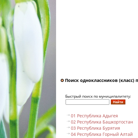
Поиск одноклассников (класс) 
Быстрый поиск по муниципалитету:
01 Республика Адыгея
02 Республика Башкортостан
03 Республика Бурятия
04 Республика Горный Алтай