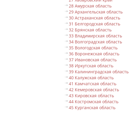
28 Амурская область
29 Архангельская область
30 Астраханская область
31 Белгородская область
32 Брянская область
33 Владимирская область
34 Волгоградская область
35 Вологодская область
36 Воронежская область
37 Ивановская область
38 Иркутская область
39 Калининградская область
40 Калужская область
41 Камчатская область
42 Кемеровская область
43 Кировская область
44 Костромская область
45 Курганская область