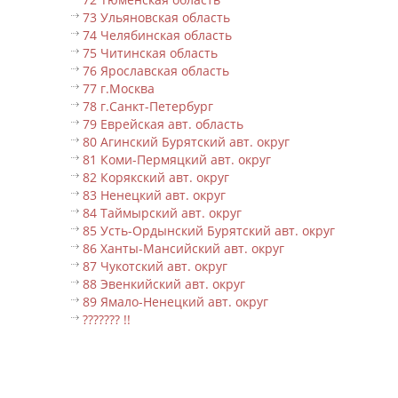
73 Ульяновская область
74 Челябинская область
75 Читинская область
76 Ярославская область
77 г.Москва
78 г.Санкт-Петербург
79 Еврейская авт. область
80 Агинский Бурятский авт. округ
81 Коми-Пермяцкий авт. округ
82 Корякский авт. округ
83 Ненецкий авт. округ
84 Таймырский авт. округ
85 Усть-Ордынский Бурятский авт. округ
86 Ханты-Мансийский авт. округ
87 Чукотский авт. округ
88 Эвенкийский авт. округ
89 Ямало-Ненецкий авт. округ
??????? !!