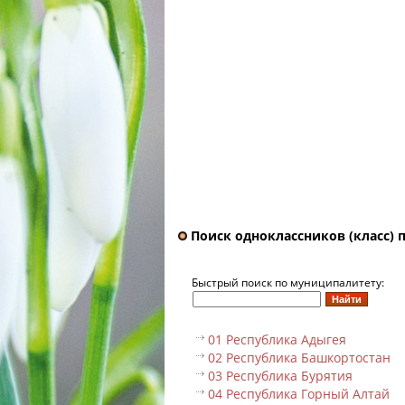
Поиск одноклассников (класс) 
Быстрый поиск по муниципалитету:
01 Республика Адыгея
02 Республика Башкортостан
03 Республика Бурятия
04 Республика Горный Алтай