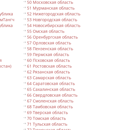
50 Московская область
51 Мурманская область
ублика
52 Нижегородская область
ьмТангч
53 Новгородская область
ублика
54 Новосибирская область
55 Омская область
56 Оренбургская область
57 Орловская область
58 Пензенская область
59 Пермская область
я
60 Псковская область
рстан)
61 Ростовская область
62 Рязанская область
63 Самарская область
64 Саратовская область
65 Сахалинская область
66 Свердловская область
67 Смоленская область
68 Тамбовская область
69 Тверская область
70 Томская область
71 Тульская область
72 Тюменская область