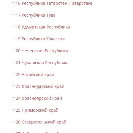
16 Республика Татарстан (Татарстан)
17 Республика Тува
18 Удмуртская Республика
19 Республика Хакассия
20 Чеченская Республика
21 Чувашская Республика
22 Алтайский край
23 Краснодарский край
24 Красноярский край
25 Приморский край
26 Ставропольский край