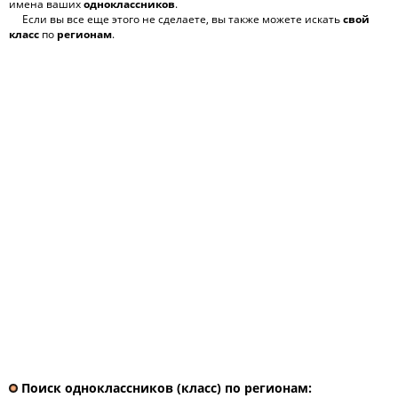
имена ваших
одноклассников
.
Если вы все еще этого не сделаете, вы также можете искать
свой
класс
по
регионам
.
Поиск одноклассников (класс) по регионам: