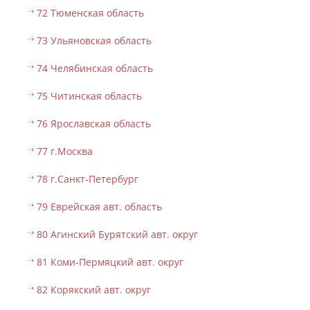
72 Тюменская область
73 Ульяновская область
74 Челябинская область
75 Читинская область
76 Ярославская область
77 г.Москва
78 г.Санкт-Петербург
79 Еврейская авт. область
80 Агинский Бурятский авт. округ
81 Коми-Пермяцкий авт. округ
82 Корякский авт. округ