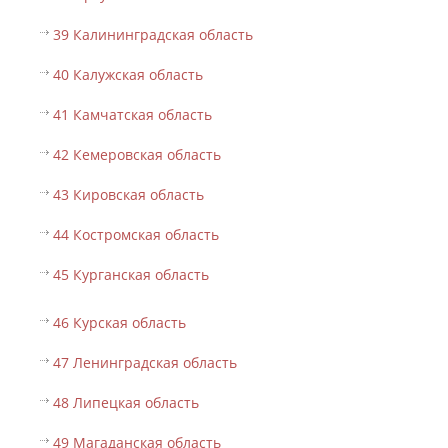
39 Калининградская область
40 Калужская область
41 Камчатская область
42 Кемеровская область
43 Кировская область
44 Костромская область
45 Курганская область
46 Курская область
47 Ленинградская область
48 Липецкая область
49 Магаданская область