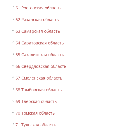
61 Ростовская область
62 Рязанская область
63 Самарская область
64 Саратовская область
65 Сахалинская область
66 Свердловская область
67 Смоленская область
68 Тамбовская область
69 Тверская область
70 Томская область
71 Тульская область