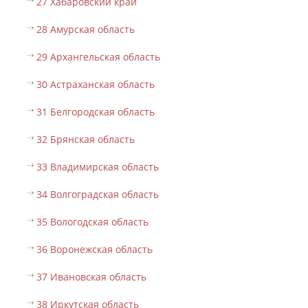
27 Хабаровский край
28 Амурская область
29 Архангельская область
30 Астраханская область
31 Белгородская область
32 Брянская область
33 Владимирская область
34 Волгоградская область
35 Вологодская область
36 Воронежская область
37 Ивановская область
38 Иркутская область