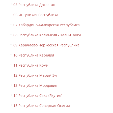
05 Республика Дагестан
06 Ингушская Республика
07 Кабардино-Балкарская Республика
08 Республика Калмыкия - ХальмТангч
09 Карачаево-Черкесская Республика
10 Республика Карелия
11 Республика Коми
12 Республика Марий Эл
13 Республика Мордовия
14 Республика Саха (Якутия)
15 Республика Северная Осетия