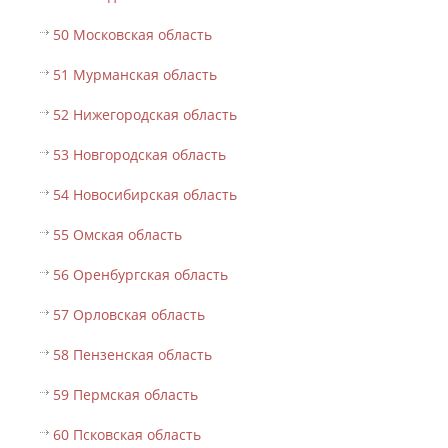
50 Московская область
51 Мурманская область
52 Нижегородская область
53 Новгородская область
54 Новосибирская область
55 Омская область
56 Оренбургская область
57 Орловская область
58 Пензенская область
59 Пермская область
60 Псковская область