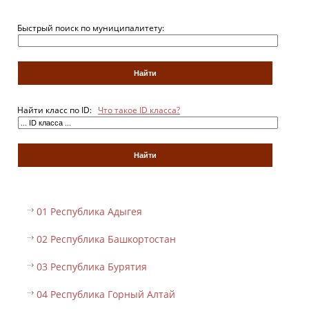
Быстрый поиск по муниципалитету:
Найти класс по ID:
Что такое ID класса?
01 Республика Адыгея
02 Республика Башкортостан
03 Республика Бурятия
04 Республика Горный Алтай