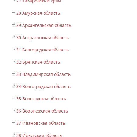
27 Хабаровский край
28 Амурская область
29 Архангельская область
30 Астраханская область
31 Белгородская область
32 Брянская область
33 Владимирская область
34 Волгоградская область
35 Вологодская область
36 Воронежская область
37 Ивановская область
38 Иркутская область