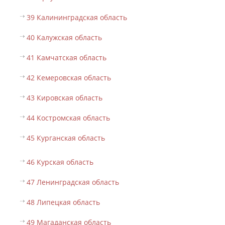
39 Калининградская область
40 Калужская область
41 Камчатская область
42 Кемеровская область
43 Кировская область
44 Костромская область
45 Курганская область
46 Курская область
47 Ленинградская область
48 Липецкая область
49 Магаданская область