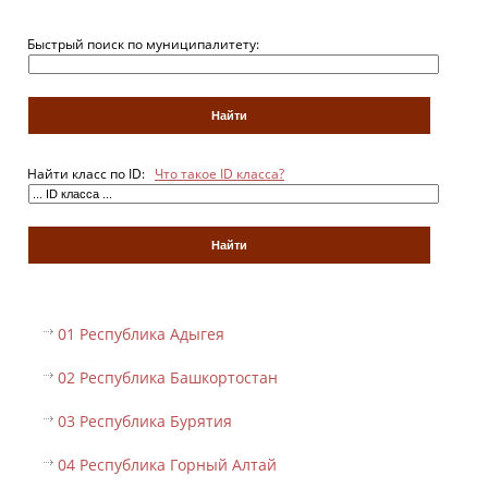
Быстрый поиск по муниципалитету:
Найти класс по ID:
Что такое ID класса?
01 Республика Адыгея
02 Республика Башкортостан
03 Республика Бурятия
04 Республика Горный Алтай