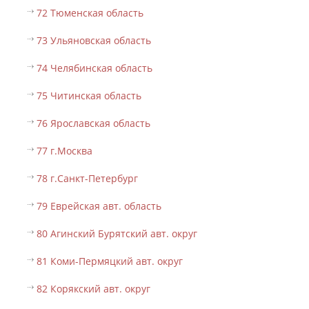
72 Тюменская область
73 Ульяновская область
74 Челябинская область
75 Читинская область
76 Ярославская область
77 г.Москва
78 г.Санкт-Петербург
79 Еврейская авт. область
80 Агинский Бурятский авт. округ
81 Коми-Пермяцкий авт. округ
82 Корякский авт. округ