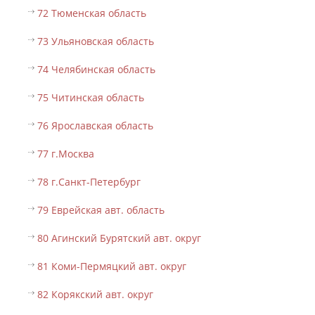
72 Тюменская область
73 Ульяновская область
74 Челябинская область
75 Читинская область
76 Ярославская область
77 г.Москва
78 г.Санкт-Петербург
79 Еврейская авт. область
80 Агинский Бурятский авт. округ
81 Коми-Пермяцкий авт. округ
82 Корякский авт. округ