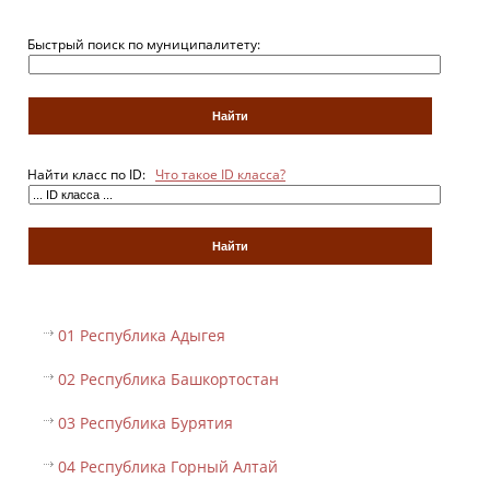
Быстрый поиск по муниципалитету:
Найти класс по ID:
Что такое ID класса?
01 Республика Адыгея
02 Республика Башкортостан
03 Республика Бурятия
04 Республика Горный Алтай