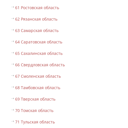
61 Ростовская область
62 Рязанская область
63 Самарская область
64 Саратовская область
65 Сахалинская область
66 Свердловская область
67 Смоленская область
68 Тамбовская область
69 Тверская область
70 Томская область
71 Тульская область