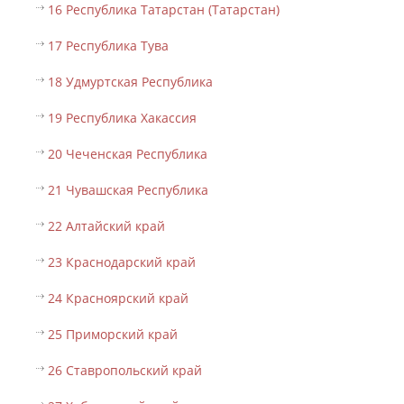
16 Республика Татарстан (Татарстан)
17 Республика Тува
18 Удмуртская Республика
19 Республика Хакассия
20 Чеченская Республика
21 Чувашская Республика
22 Алтайский край
23 Краснодарский край
24 Красноярский край
25 Приморский край
26 Ставропольский край