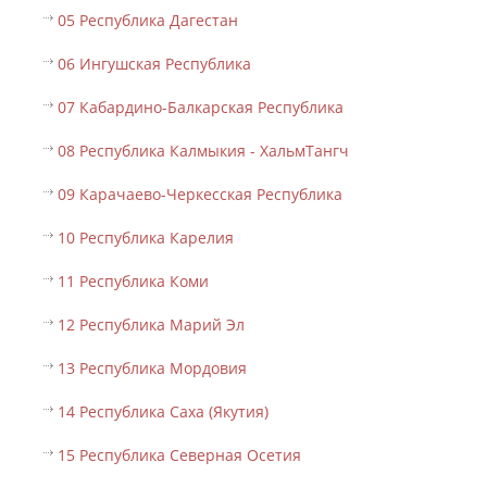
05 Республика Дагестан
06 Ингушская Республика
07 Кабардино-Балкарская Республика
08 Республика Калмыкия - ХальмТангч
09 Карачаево-Черкесская Республика
10 Республика Карелия
11 Республика Коми
12 Республика Марий Эл
13 Республика Мордовия
14 Республика Саха (Якутия)
15 Республика Северная Осетия