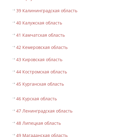
39 Калининградская область
40 Калужская область
41 Камчатская область
42 Кемеровская область
43 Кировская область
44 Костромская область
45 Курганская область
46 Курская область
47 Ленинградская область
48 Липецкая область
49 Магаданская область