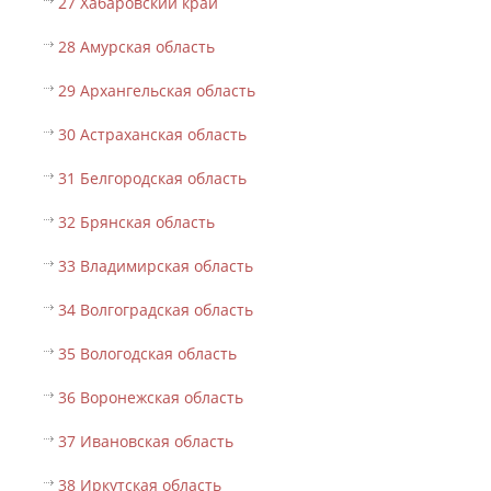
27 Хабаровский край
28 Амурская область
29 Архангельская область
30 Астраханская область
31 Белгородская область
32 Брянская область
33 Владимирская область
34 Волгоградская область
35 Вологодская область
36 Воронежская область
37 Ивановская область
38 Иркутская область