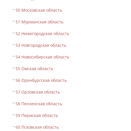
50 Московская область
51 Мурманская область
52 Нижегородская область
53 Новгородская область
54 Новосибирская область
55 Омская область
56 Оренбургская область
57 Орловская область
58 Пензенская область
59 Пермская область
60 Псковская область