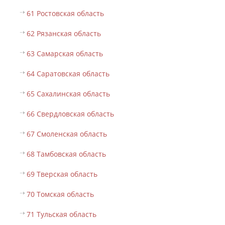
61 Ростовская область
62 Рязанская область
63 Самарская область
64 Саратовская область
65 Сахалинская область
66 Свердловская область
67 Смоленская область
68 Тамбовская область
69 Тверская область
70 Томская область
71 Тульская область