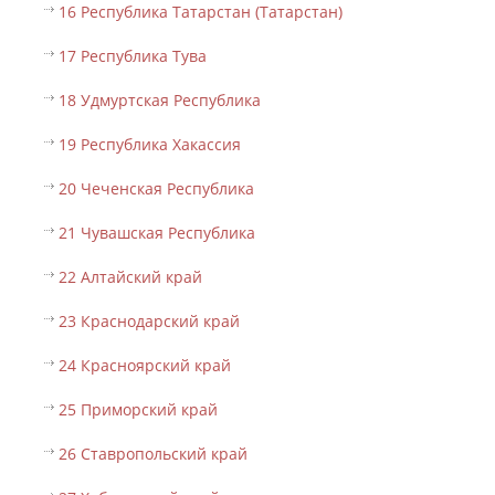
16 Республика Татарстан (Татарстан)
17 Республика Тува
18 Удмуртская Республика
19 Республика Хакассия
20 Чеченская Республика
21 Чувашская Республика
22 Алтайский край
23 Краснодарский край
24 Красноярский край
25 Приморский край
26 Ставропольский край