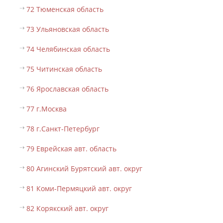
72 Тюменская область
73 Ульяновская область
74 Челябинская область
75 Читинская область
76 Ярославская область
77 г.Москва
78 г.Санкт-Петербург
79 Еврейская авт. область
80 Агинский Бурятский авт. округ
81 Коми-Пермяцкий авт. округ
82 Корякский авт. округ