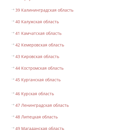
39 Калининградская область
40 Калужская область
41 Камчатская область
42 Кемеровская область
43 Кировская область
44 Костромская область
45 Курганская область
46 Курская область
47 Ленинградская область
48 Липецкая область
49 Магаданская область