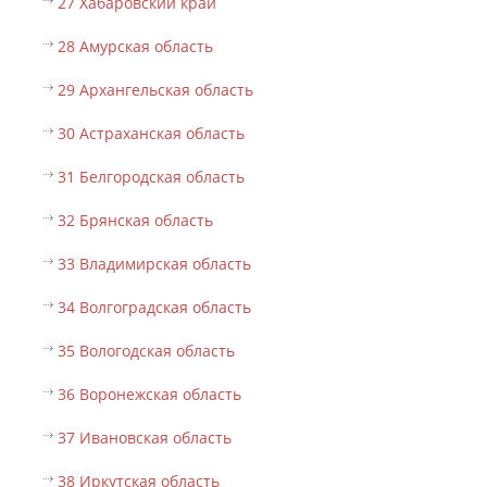
27 Хабаровский край
28 Амурская область
29 Архангельская область
30 Астраханская область
31 Белгородская область
32 Брянская область
33 Владимирская область
34 Волгоградская область
35 Вологодская область
36 Воронежская область
37 Ивановская область
38 Иркутская область