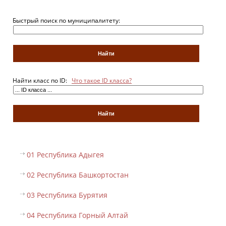
Быстрый поиск по муниципалитету:
Найти класс по ID:
Что такое ID класса?
01 Республика Адыгея
02 Республика Башкортостан
03 Республика Бурятия
04 Республика Горный Алтай