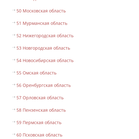
50 Московская область
51 Мурманская область
52 Нижегородская область
53 Новгородская область
54 Новосибирская область
55 Омская область
56 Оренбургская область
57 Орловская область
58 Пензенская область
59 Пермская область
60 Псковская область