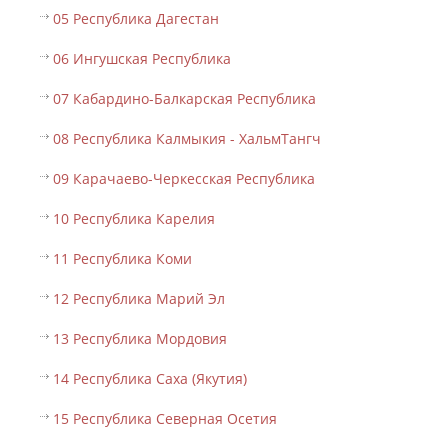
05 Республика Дагестан
06 Ингушская Республика
07 Кабардино-Балкарская Республика
08 Республика Калмыкия - ХальмТангч
09 Карачаево-Черкесская Республика
10 Республика Карелия
11 Республика Коми
12 Республика Марий Эл
13 Республика Мордовия
14 Республика Саха (Якутия)
15 Республика Северная Осетия