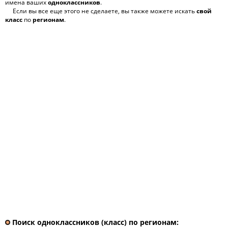
имена ваших
одноклассников
.
Если вы все еще этого не сделаете, вы также можете искать
свой
класс
по
регионам
.
Поиск одноклассников (класс) по регионам: