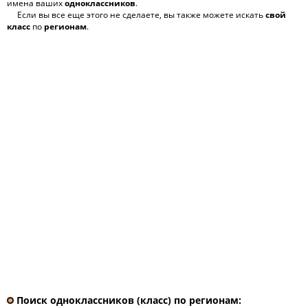
имена ваших
одноклассников
.
Если вы все еще этого не сделаете, вы также можете искать
свой
класс
по
регионам
.
Поиск одноклассников (класс) по регионам: