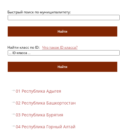
Быстрый поиск по муниципалитету:
Найти класс по ID:
Что такое ID класса?
01 Республика Адыгея
02 Республика Башкортостан
03 Республика Бурятия
04 Республика Горный Алтай