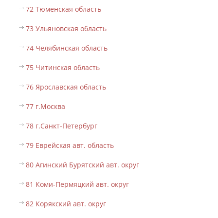
72 Тюменская область
73 Ульяновская область
74 Челябинская область
75 Читинская область
76 Ярославская область
77 г.Москва
78 г.Санкт-Петербург
79 Еврейская авт. область
80 Агинский Бурятский авт. округ
81 Коми-Пермяцкий авт. округ
82 Корякский авт. округ