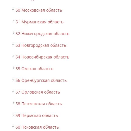
50 Московская область
51 Мурманская область
52 Нижегородская область
53 Новгородская область
54 Новосибирская область
55 Омская область
56 Оренбургская область
57 Орловская область
58 Пензенская область
59 Пермская область
60 Псковская область