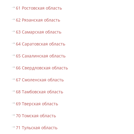
61 Ростовская область
62 Рязанская область
63 Самарская область
64 Саратовская область
65 Сахалинская область
66 Свердловская область
67 Смоленская область
68 Тамбовская область
69 Тверская область
70 Томская область
71 Тульская область