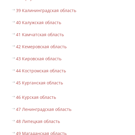
39 Калининградская область
40 Калужская область
41 Камчатская область
42 Кемеровская область
43 Кировская область
44 Костромская область
45 Курганская область
46 Курская область
47 Ленинградская область
48 Липецкая область
49 Магаданская область