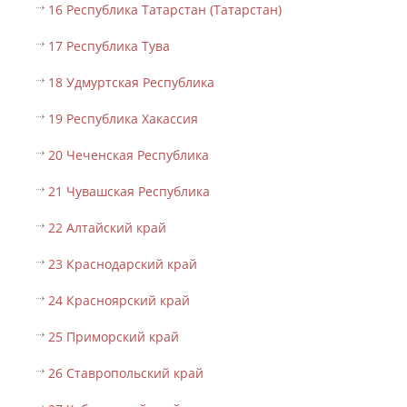
16 Республика Татарстан (Татарстан)
17 Республика Тува
18 Удмуртская Республика
19 Республика Хакассия
20 Чеченская Республика
21 Чувашская Республика
22 Алтайский край
23 Краснодарский край
24 Красноярский край
25 Приморский край
26 Ставропольский край