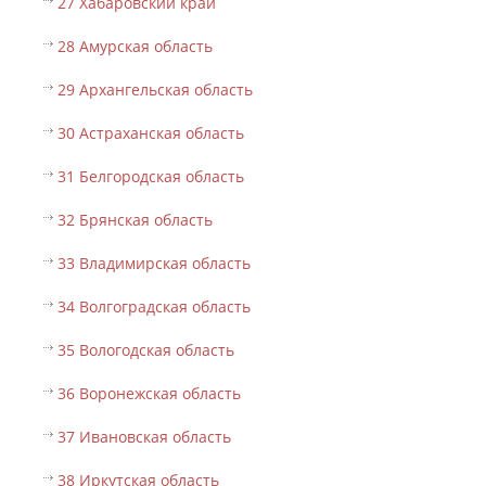
27 Хабаровский край
28 Амурская область
29 Архангельская область
30 Астраханская область
31 Белгородская область
32 Брянская область
33 Владимирская область
34 Волгоградская область
35 Вологодская область
36 Воронежская область
37 Ивановская область
38 Иркутская область