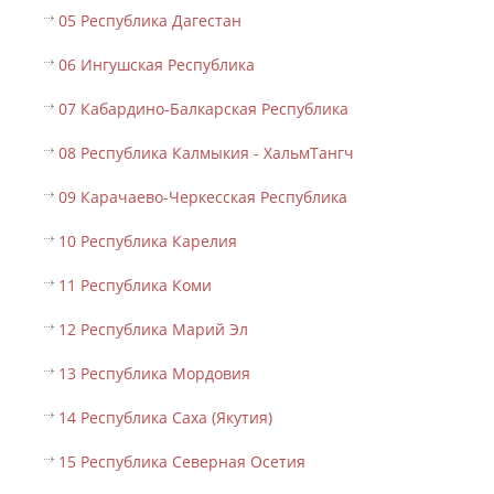
05 Республика Дагестан
06 Ингушская Республика
07 Кабардино-Балкарская Республика
08 Республика Калмыкия - ХальмТангч
09 Карачаево-Черкесская Республика
10 Республика Карелия
11 Республика Коми
12 Республика Марий Эл
13 Республика Мордовия
14 Республика Саха (Якутия)
15 Республика Северная Осетия