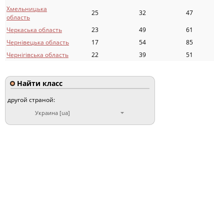
Хмельницька
25
32
47
область
Черкаська область
23
49
61
Чернівецька область
17
54
85
Чернігівська область
22
39
51
Найти класс
другой страной:
Украина [ua]