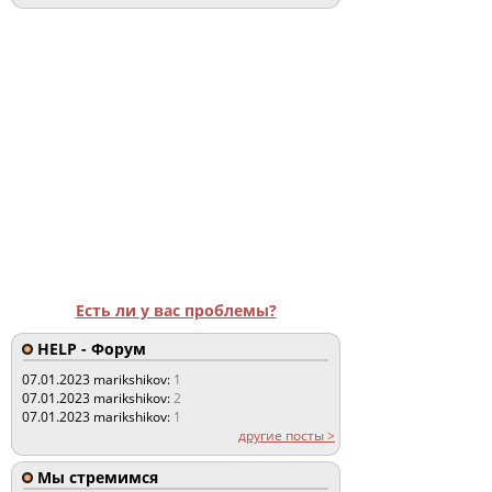
Есть ли у вас проблемы?
HELP - Форум
07.01.2023
marikshikov:
1
07.01.2023
marikshikov:
2
07.01.2023
marikshikov:
1
другие посты >
Мы стремимся