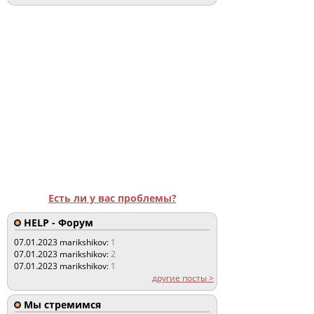
Есть ли у вас проблемы?
HELP - Форум
07.01.2023
marikshikov:
1
07.01.2023
marikshikov:
2
07.01.2023
marikshikov:
1
другие посты >
Мы стремимся