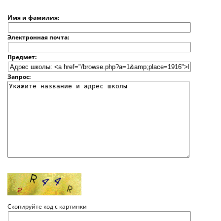
Имя и фамилия:
Электронная почта:
Предмет:
Запрос:
Скопируйте код с картинки