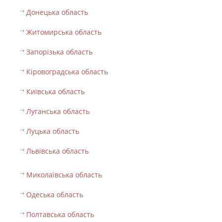
Донецька область
Житомирська область
Запорізька область
Кіровоградська область
Київська область
Луганська область
Луцька область
Львівська область
Миколаївська область
Одеська область
Полтавська область