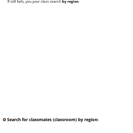
If still fails, you your class search
by region
.
Search for classmates (classroom) by region: