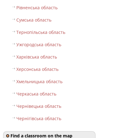
Рівненська область
Сумська область
Тернопільська область
Ужгородська область
Харківська область
Херсонська область
Хмельницька область
Черкаська область
Чернівецька область
Чернігівська область
Find a classroom on the map