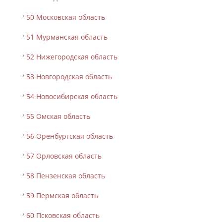
50 Московская область
51 Мурманская область
52 Нижегородская область
53 Новгородская область
54 Новосибирская область
55 Омская область
56 Оренбургская область
57 Орловская область
58 Пензенская область
59 Пермская область
60 Псковская область