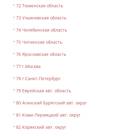
72 Тюменская область
73 Ульяновская область
74 Челябинская область
75 Читинская область
76 Ярославская область
77 г.Москва
78 г.Санкт-Петербург
79 Еврейская авт. область
80 Агинский Бурятский авт. округ
81 Коми-Пермяцкий авт. округ
82 Корякский авт. округ