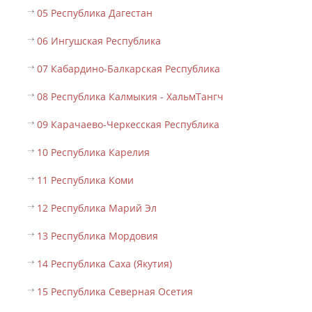
05 Республика Дагестан
06 Ингушская Республика
07 Кабардино-Балкарская Республика
08 Республика Калмыкия - ХальмТангч
09 Карачаево-Черкесская Республика
10 Республика Карелия
11 Республика Коми
12 Республика Марий Эл
13 Республика Мордовия
14 Республика Саха (Якутия)
15 Республика Северная Осетия