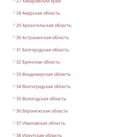
27 Хабаровский край
28 Амурская область
29 Архангельская область
30 Астраханская область
31 Белгородская область
32 Брянская область
33 Владимирская область
34 Волгоградская область
35 Вологодская область
36 Воронежская область
37 Ивановская область
38 Иркутская область