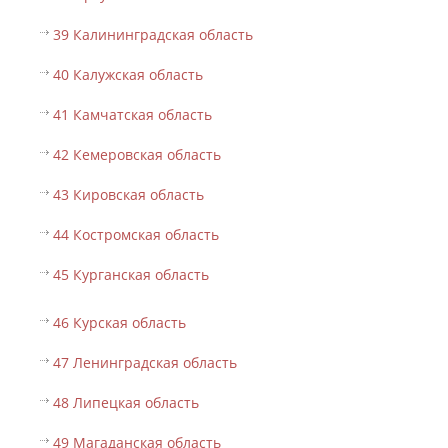
39 Калининградская область
40 Калужская область
41 Камчатская область
42 Кемеровская область
43 Кировская область
44 Костромская область
45 Курганская область
46 Курская область
47 Ленинградская область
48 Липецкая область
49 Магаданская область