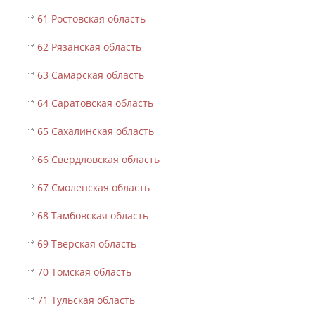
61 Ростовская область
62 Рязанская область
63 Самарская область
64 Саратовская область
65 Сахалинская область
66 Свердловская область
67 Смоленская область
68 Тамбовская область
69 Тверская область
70 Томская область
71 Тульская область