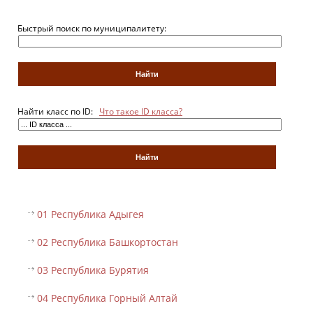
Быстрый поиск по муниципалитету:
Найти класс по ID:
Что такое ID класса?
01 Республика Адыгея
02 Республика Башкортостан
03 Республика Бурятия
04 Республика Горный Алтай