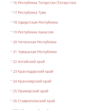
16 Республика Татарстан (Татарстан)
17 Республика Тува
18 Удмуртская Республика
19 Республика Хакассия
20 Чеченская Республика
21 Чувашская Республика
22 Алтайский край
23 Краснодарский край
24 Красноярский край
25 Приморский край
26 Ставропольский край