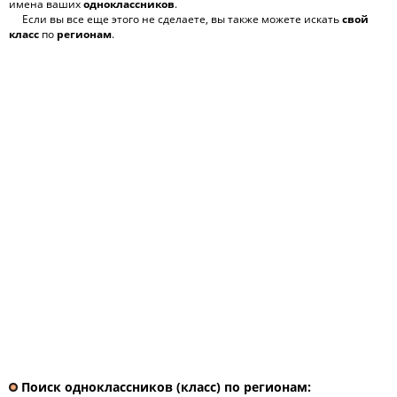
имена ваших
одноклассников
.
Если вы все еще этого не сделаете, вы также можете искать
свой
класс
по
регионам
.
Поиск одноклассников (класс) по регионам: