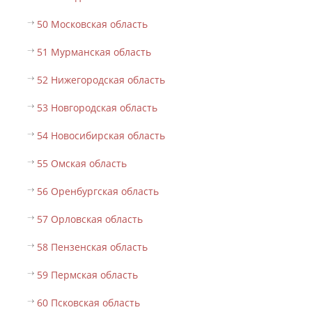
50 Московская область
51 Мурманская область
52 Нижегородская область
53 Новгородская область
54 Новосибирская область
55 Омская область
56 Оренбургская область
57 Орловская область
58 Пензенская область
59 Пермская область
60 Псковская область