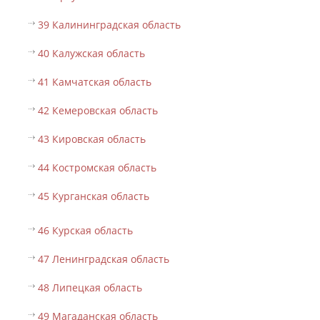
39 Калининградская область
40 Калужская область
41 Камчатская область
42 Кемеровская область
43 Кировская область
44 Костромская область
45 Курганская область
46 Курская область
47 Ленинградская область
48 Липецкая область
49 Магаданская область