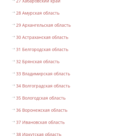
27 Хабаровский край
28 Амурская область
29 Архангельская область
30 Астраханская область
31 Белгородская область
32 Брянская область
33 Владимирская область
34 Волгоградская область
35 Вологодская область
36 Воронежская область
37 Ивановская область
38 Иркутская область