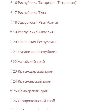
16 Республика Татарстан (Татарстан)
17 Республика Тува
18 Удмуртская Республика
19 Республика Хакассия
20 Чеченская Республика
21 Чувашская Республика
22 Алтайский край
23 Краснодарский край
24 Красноярский край
25 Приморский край
26 Ставропольский край