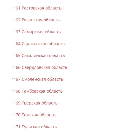
61 Ростовская область
62 Рязанская область
63 Самарская область
64 Саратовская область
65 Сахалинская область
66 Свердловская область
67 Смоленская область
68 Тамбовская область
69 Тверская область
70 Томская область
71 Тульская область