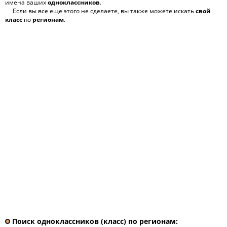
имена ваших
одноклассников
.
Если вы все еще этого не сделаете, вы также можете искать
свой
класс
по
регионам
.
Поиск одноклассников (класс) по регионам: