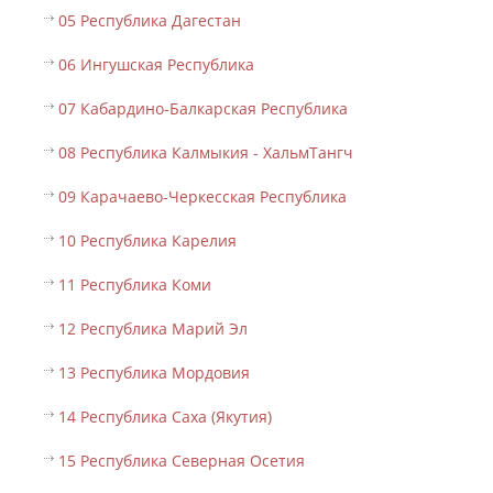
05 Республика Дагестан
06 Ингушская Республика
07 Кабардино-Балкарская Республика
08 Республика Калмыкия - ХальмТангч
09 Карачаево-Черкесская Республика
10 Республика Карелия
11 Республика Коми
12 Республика Марий Эл
13 Республика Мордовия
14 Республика Саха (Якутия)
15 Республика Северная Осетия