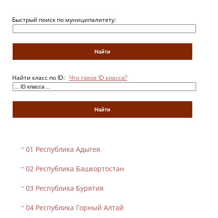
Быстрый поиск по муниципалитету:
Найти класс по ID:
Что такое ID класса?
01 Республика Адыгея
02 Республика Башкортостан
03 Республика Бурятия
04 Республика Горный Алтай