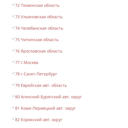
72 Тюменская область
73 Ульяновская область
74 Челябинская область
75 Читинская область
76 Ярославская область
77 г.Москва
78 г.Санкт-Петербург
79 Еврейская авт. область
80 Агинский Бурятский авт. округ
81 Коми-Пермяцкий авт. округ
82 Корякский авт. округ