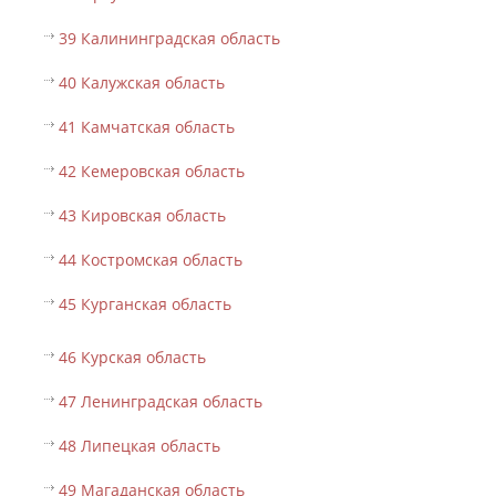
39 Калининградская область
40 Калужская область
41 Камчатская область
42 Кемеровская область
43 Кировская область
44 Костромская область
45 Курганская область
46 Курская область
47 Ленинградская область
48 Липецкая область
49 Магаданская область