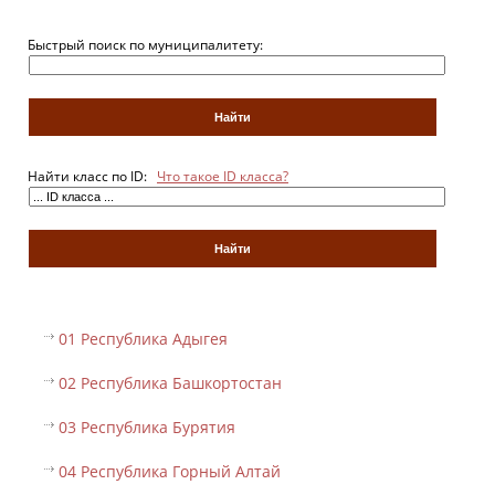
Быстрый поиск по муниципалитету:
Найти класс по ID:
Что такое ID класса?
01 Республика Адыгея
02 Республика Башкортостан
03 Республика Бурятия
04 Республика Горный Алтай