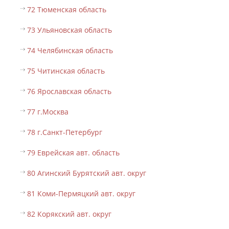
72 Тюменская область
73 Ульяновская область
74 Челябинская область
75 Читинская область
76 Ярославская область
77 г.Москва
78 г.Санкт-Петербург
79 Еврейская авт. область
80 Агинский Бурятский авт. округ
81 Коми-Пермяцкий авт. округ
82 Корякский авт. округ