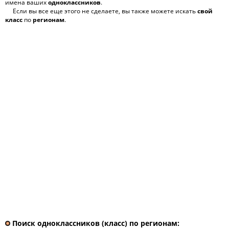
имена ваших
одноклассников
.
Если вы все еще этого не сделаете, вы также можете искать
свой
класс
по
регионам
.
Поиск одноклассников (класс) по регионам: