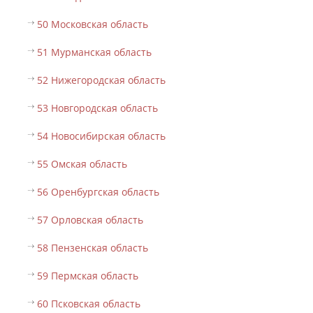
50 Московская область
51 Мурманская область
52 Нижегородская область
53 Новгородская область
54 Новосибирская область
55 Омская область
56 Оренбургская область
57 Орловская область
58 Пензенская область
59 Пермская область
60 Псковская область