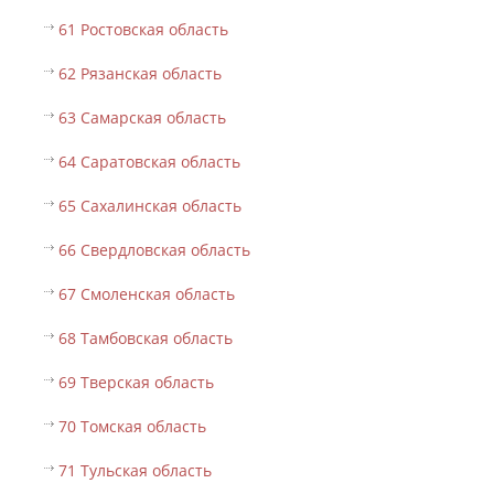
61 Ростовская область
62 Рязанская область
63 Самарская область
64 Саратовская область
65 Сахалинская область
66 Свердловская область
67 Смоленская область
68 Тамбовская область
69 Тверская область
70 Томская область
71 Тульская область