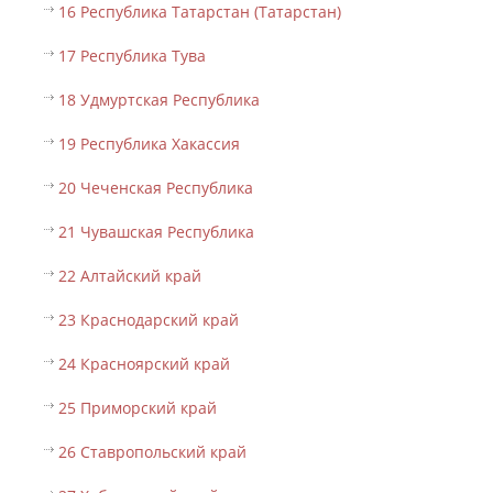
16 Республика Татарстан (Татарстан)
17 Республика Тува
18 Удмуртская Республика
19 Республика Хакассия
20 Чеченская Республика
21 Чувашская Республика
22 Алтайский край
23 Краснодарский край
24 Красноярский край
25 Приморский край
26 Ставропольский край