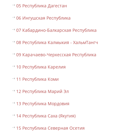
05 Республика Дагестан
06 Ингушская Республика
07 Кабардино-Балкарская Республика
08 Республика Калмыкия - ХальмТангч
09 Карачаево-Черкесская Республика
10 Республика Карелия
11 Республика Коми
12 Республика Марий Эл
13 Республика Мордовия
14 Республика Саха (Якутия)
15 Республика Северная Осетия