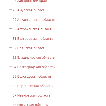
27 Хабаровский край
28 Амурская область
29 Архангельская область
30 Астраханская область
31 Белгородская область
32 Брянская область
33 Владимирская область
34 Волгоградская область
35 Вологодская область
36 Воронежская область
37 Ивановская область
38 Иркутская область