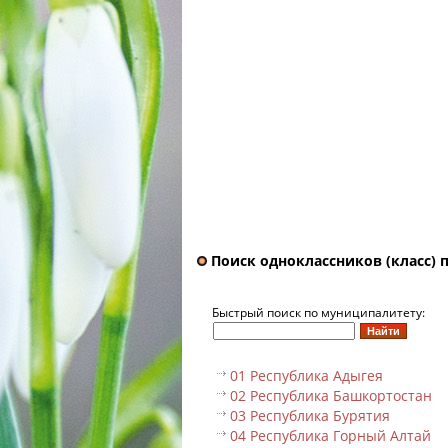
Поиск одноклассников (класс) 
Быстрый поиск по муниципалитету:
01 Республика Адыгея
02 Республика Башкортостан
03 Республика Бурятия
04 Республика Горный Алтай