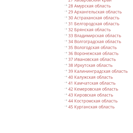
28 Амурская область
29 Архангельская область
30 Астраханская область
31 Белгородская область
32 Брянская область
33 Владимирская область
34 Волгоградская область
35 Вологодская область
36 Воронежская область
37 Ивановская область
38 Иркутская область
39 Калининградская область
40 Калужская область
41 Камчатская область
42 Кемеровская область
43 Кировская область
44 Костромская область
45 Курганская область