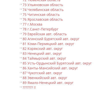
73 Ульяновская область
74 Челябинская область
75 Читинская область
76 Ярославская область
77 г.Москва
78 г.Санкт-Петербург
79 Еврейская авт. область
80 Агинский Бурятский авт. округ
81 Коми-Пермяцкий авт. округ
82 Корякский авт. округ
83 Ненецкий авт. округ
84 Таймырский авт. округ
85 Усть-Ордынский Бурятский авт. округ
86 Ханты-Мансийский авт. округ
87 Чукотский авт. округ
88 Эвенкийский авт. округ
89 Ямало-Ненецкий авт. округ
??????? !!