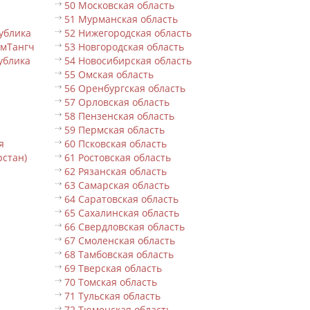
50 Московская область
51 Мурманская область
ублика
52 Нижегородская область
ьмТангч
53 Новгородская область
ублика
54 Новосибирская область
55 Омская область
56 Оренбургская область
57 Орловская область
58 Пензенская область
59 Пермская область
я
60 Псковская область
рстан)
61 Ростовская область
62 Рязанская область
63 Самарская область
64 Саратовская область
65 Сахалинская область
66 Свердловская область
67 Смоленская область
68 Тамбовская область
69 Тверская область
70 Томская область
71 Тульская область
72 Тюменская область