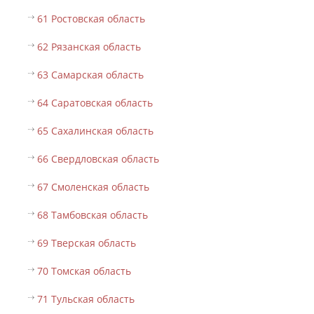
61 Ростовская область
62 Рязанская область
63 Самарская область
64 Саратовская область
65 Сахалинская область
66 Свердловская область
67 Смоленская область
68 Тамбовская область
69 Тверская область
70 Томская область
71 Тульская область