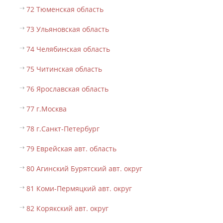
72 Тюменская область
73 Ульяновская область
74 Челябинская область
75 Читинская область
76 Ярославская область
77 г.Москва
78 г.Санкт-Петербург
79 Еврейская авт. область
80 Агинский Бурятский авт. округ
81 Коми-Пермяцкий авт. округ
82 Корякский авт. округ