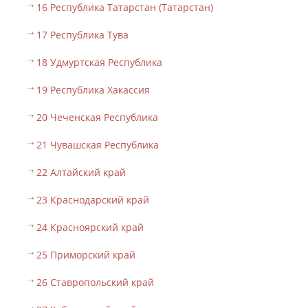
16 Республика Татарстан (Татарстан)
17 Республика Тува
18 Удмуртская Республика
19 Республика Хакассия
20 Чеченская Республика
21 Чувашская Республика
22 Алтайский край
23 Краснодарский край
24 Красноярский край
25 Приморский край
26 Ставропольский край