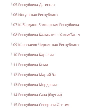
05 Республика Дагестан
06 Ингушская Республика
07 Кабардино-Балкарская Республика
08 Республика Калмыкия - ХальмТангч
09 Карачаево-Черкесская Республика
10 Республика Карелия
11 Республика Коми
12 Республика Марий Эл
13 Республика Мордовия
14 Республика Саха (Якутия)
15 Республика Северная Осетия