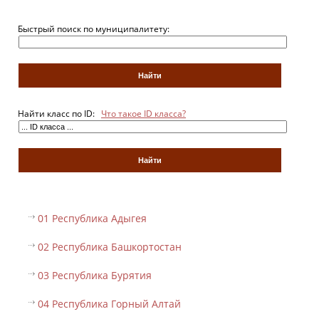
Быстрый поиск по муниципалитету:
Найти класс по ID:
Что такое ID класса?
01 Республика Адыгея
02 Республика Башкортостан
03 Республика Бурятия
04 Республика Горный Алтай