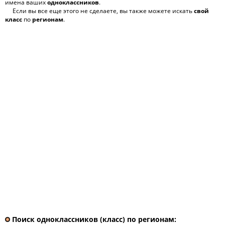
имена ваших
одноклассников
.
Если вы все еще этого не сделаете, вы также можете искать
свой
класс
по
регионам
.
Поиск одноклассников (класс) по регионам: