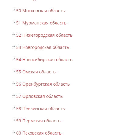
50 Московская область
51 Мурманская область
52 Нижегородская область
53 Новгородская область
54 Новосибирская область
55 Омская область
56 Оренбургская область
57 Орловская область
58 Пензенская область
59 Пермская область
60 Псковская область