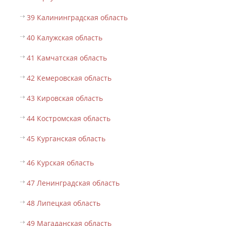
39 Калининградская область
40 Калужская область
41 Камчатская область
42 Кемеровская область
43 Кировская область
44 Костромская область
45 Курганская область
46 Курская область
47 Ленинградская область
48 Липецкая область
49 Магаданская область