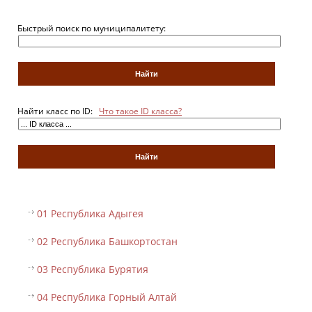
Быстрый поиск по муниципалитету:
Найти класс по ID:
Что такое ID класса?
01 Республика Адыгея
02 Республика Башкортостан
03 Республика Бурятия
04 Республика Горный Алтай