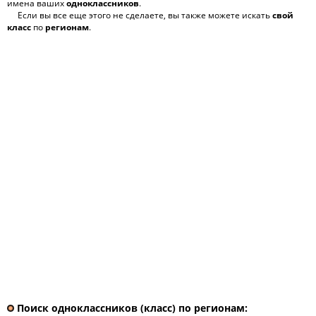
имена ваших
одноклассников
.
Если вы все еще этого не сделаете, вы также можете искать
свой
класс
по
регионам
.
Поиск одноклассников (класс) по регионам: