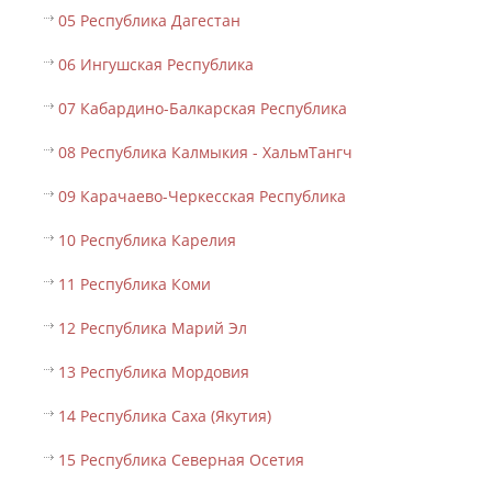
05 Республика Дагестан
06 Ингушская Республика
07 Кабардино-Балкарская Республика
08 Республика Калмыкия - ХальмТангч
09 Карачаево-Черкесская Республика
10 Республика Карелия
11 Республика Коми
12 Республика Марий Эл
13 Республика Мордовия
14 Республика Саха (Якутия)
15 Республика Северная Осетия