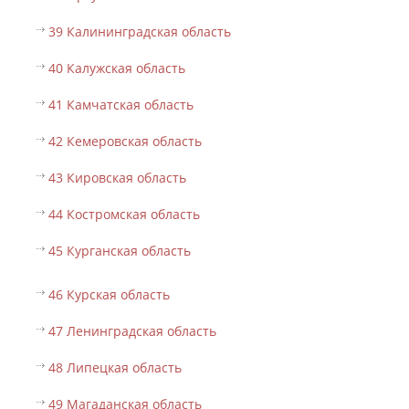
39 Калининградская область
40 Калужская область
41 Камчатская область
42 Кемеровская область
43 Кировская область
44 Костромская область
45 Курганская область
46 Курская область
47 Ленинградская область
48 Липецкая область
49 Магаданская область