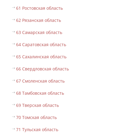
61 Ростовская область
62 Рязанская область
63 Самарская область
64 Саратовская область
65 Сахалинская область
66 Свердловская область
67 Смоленская область
68 Тамбовская область
69 Тверская область
70 Томская область
71 Тульская область