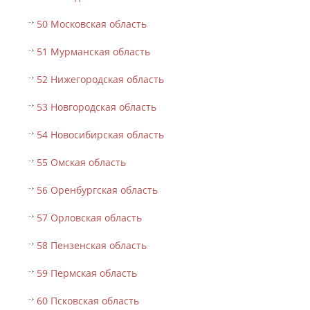
50 Московская область
51 Мурманская область
52 Нижегородская область
53 Новгородская область
54 Новосибирская область
55 Омская область
56 Оренбургская область
57 Орловская область
58 Пензенская область
59 Пермская область
60 Псковская область