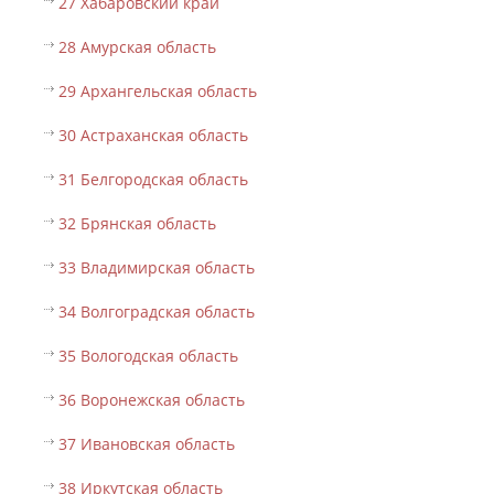
27 Хабаровский край
28 Амурская область
29 Архангельская область
30 Астраханская область
31 Белгородская область
32 Брянская область
33 Владимирская область
34 Волгоградская область
35 Вологодская область
36 Воронежская область
37 Ивановская область
38 Иркутская область