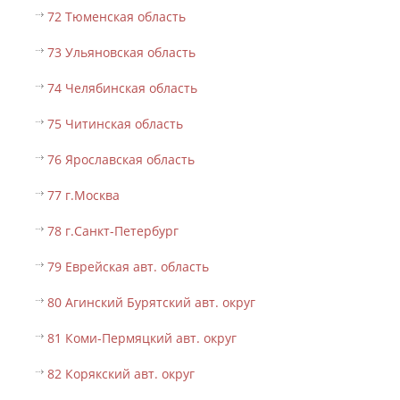
72 Тюменская область
73 Ульяновская область
74 Челябинская область
75 Читинская область
76 Ярославская область
77 г.Москва
78 г.Санкт-Петербург
79 Еврейская авт. область
80 Агинский Бурятский авт. округ
81 Коми-Пермяцкий авт. округ
82 Корякский авт. округ