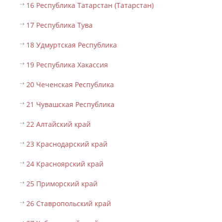
16 Республика Татарстан (Татарстан)
17 Республика Тува
18 Удмуртская Республика
19 Республика Хакассия
20 Чеченская Республика
21 Чувашская Республика
22 Алтайский край
23 Краснодарский край
24 Красноярский край
25 Приморский край
26 Ставропольский край