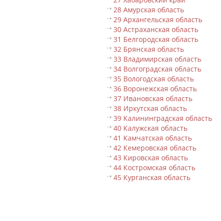
28 Амурская область
29 Архангельская область
30 Астраханская область
31 Белгородская область
32 Брянская область
33 Владимирская область
34 Волгоградская область
35 Вологодская область
36 Воронежская область
37 Ивановская область
38 Иркутская область
39 Калининградская область
40 Калужская область
41 Камчатская область
42 Кемеровская область
43 Кировская область
44 Костромская область
45 Курганская область