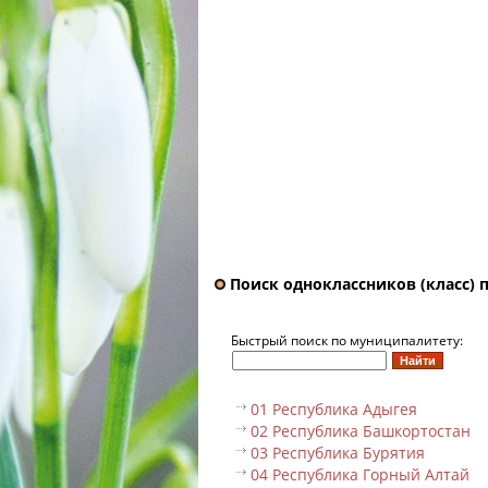
Поиск одноклассников (класс) 
Быстрый поиск по муниципалитету:
01 Республика Адыгея
02 Республика Башкортостан
03 Республика Бурятия
04 Республика Горный Алтай