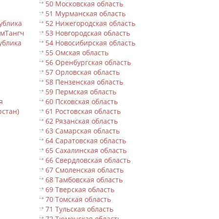
50 Московская область
51 Мурманская область
ублика
52 Нижегородская область
ьмТангч
53 Новгородская область
ублика
54 Новосибирская область
55 Омская область
56 Оренбургская область
57 Орловская область
58 Пензенская область
59 Пермская область
я
60 Псковская область
рстан)
61 Ростовская область
62 Рязанская область
63 Самарская область
64 Саратовская область
65 Сахалинская область
66 Свердловская область
67 Смоленская область
68 Тамбовская область
69 Тверская область
70 Томская область
71 Тульская область
72 Тюменская область