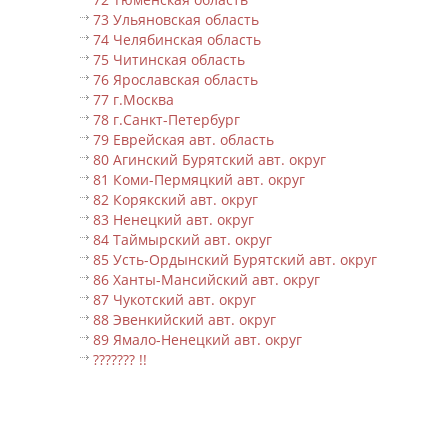
73 Ульяновская область
74 Челябинская область
75 Читинская область
76 Ярославская область
77 г.Москва
78 г.Санкт-Петербург
79 Еврейская авт. область
80 Агинский Бурятский авт. округ
81 Коми-Пермяцкий авт. округ
82 Корякский авт. округ
83 Ненецкий авт. округ
84 Таймырский авт. округ
85 Усть-Ордынский Бурятский авт. округ
86 Ханты-Мансийский авт. округ
87 Чукотский авт. округ
88 Эвенкийский авт. округ
89 Ямало-Ненецкий авт. округ
??????? !!