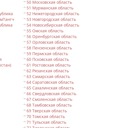
50 Московская область
51 Мурманская область
ублика
52 Нижегородская область
ьмТангч
53 Новгородская область
ублика
54 Новосибирская область
55 Омская область
56 Оренбургская область
57 Орловская область
58 Пензенская область
59 Пермская область
я
60 Псковская область
рстан)
61 Ростовская область
62 Рязанская область
63 Самарская область
64 Саратовская область
65 Сахалинская область
66 Свердловская область
67 Смоленская область
68 Тамбовская область
69 Тверская область
70 Томская область
71 Тульская область
72 Тюменская область