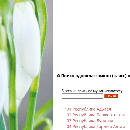
Поиск одноклассников (класс) 
Быстрый поиск по муниципалитету:
01 Республика Адыгея
02 Республика Башкортостан
03 Республика Бурятия
04 Республика Горный Алтай