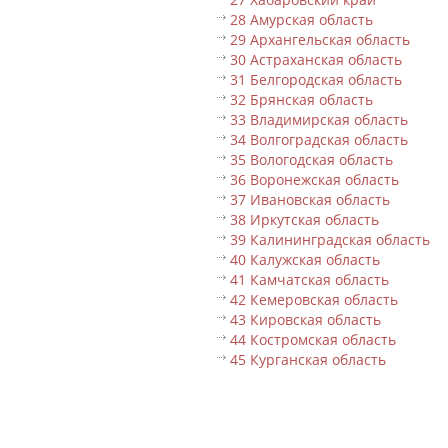
28 Амурская область
29 Архангельская область
30 Астраханская область
31 Белгородская область
32 Брянская область
33 Владимирская область
34 Волгоградская область
35 Вологодская область
36 Воронежская область
37 Ивановская область
38 Иркутская область
39 Калининградская область
40 Калужская область
41 Камчатская область
42 Кемеровская область
43 Кировская область
44 Костромская область
45 Курганская область