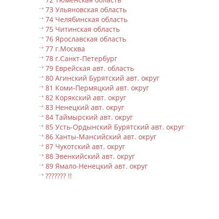
73 Ульяновская область
74 Челябинская область
75 Читинская область
76 Ярославская область
77 г.Москва
78 г.Санкт-Петербург
79 Еврейская авт. область
80 Агинский Бурятский авт. округ
81 Коми-Пермяцкий авт. округ
82 Корякский авт. округ
83 Ненецкий авт. округ
84 Таймырский авт. округ
85 Усть-Ордынский Бурятский авт. округ
86 Ханты-Мансийский авт. округ
87 Чукотский авт. округ
88 Эвенкийский авт. округ
89 Ямало-Ненецкий авт. округ
??????? !!