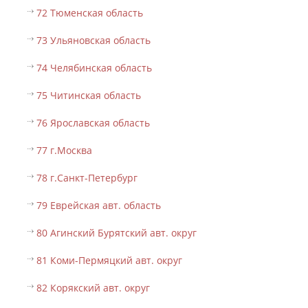
72 Тюменская область
73 Ульяновская область
74 Челябинская область
75 Читинская область
76 Ярославская область
77 г.Москва
78 г.Санкт-Петербург
79 Еврейская авт. область
80 Агинский Бурятский авт. округ
81 Коми-Пермяцкий авт. округ
82 Корякский авт. округ