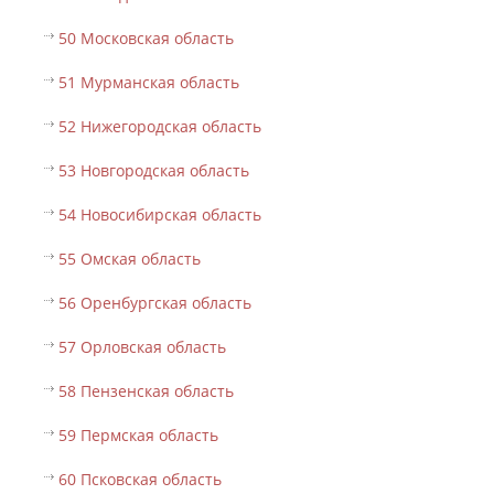
50 Московская область
51 Мурманская область
52 Нижегородская область
53 Новгородская область
54 Новосибирская область
55 Омская область
56 Оренбургская область
57 Орловская область
58 Пензенская область
59 Пермская область
60 Псковская область