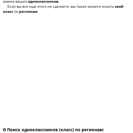
имена ваших
одноклассников
.
Если вы все еще этого не сделаете, вы также можете искать
свой
класс
по
регионам
.
Поиск одноклассников (класс) по регионам: