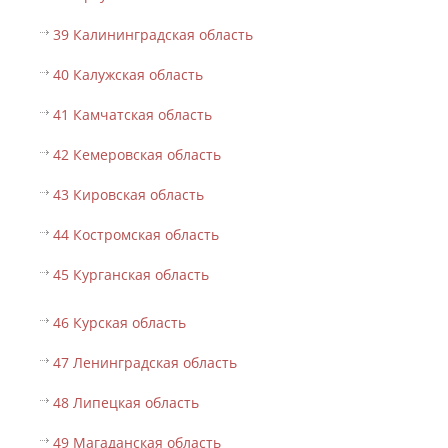
39 Калининградская область
40 Калужская область
41 Камчатская область
42 Кемеровская область
43 Кировская область
44 Костромская область
45 Курганская область
46 Курская область
47 Ленинградская область
48 Липецкая область
49 Магаданская область