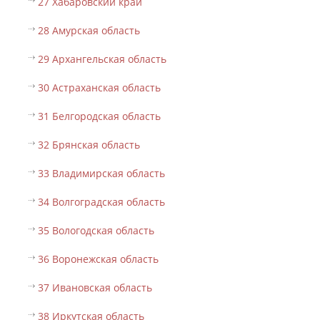
27 Хабаровский край
28 Амурская область
29 Архангельская область
30 Астраханская область
31 Белгородская область
32 Брянская область
33 Владимирская область
34 Волгоградская область
35 Вологодская область
36 Воронежская область
37 Ивановская область
38 Иркутская область