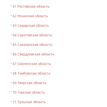
61 Ростовская область
62 Рязанская область
63 Самарская область
64 Саратовская область
65 Сахалинская область
66 Свердловская область
67 Смоленская область
68 Тамбовская область
69 Тверская область
70 Томская область
71 Тульская область