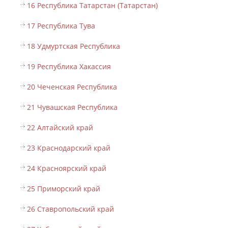
16 Республика Татарстан (Татарстан)
17 Республика Тува
18 Удмуртская Республика
19 Республика Хакассия
20 Чеченская Республика
21 Чувашская Республика
22 Алтайский край
23 Краснодарский край
24 Красноярский край
25 Приморский край
26 Ставропольский край