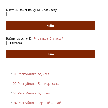
Быстрый поиск по муниципалитету:
Найти класс по ID:
Что такое ID класса?
01 Республика Адыгея
02 Республика Башкортостан
03 Республика Бурятия
04 Республика Горный Алтай