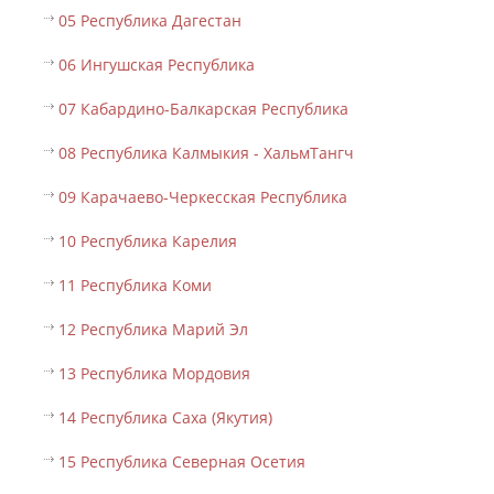
05 Республика Дагестан
06 Ингушская Республика
07 Кабардино-Балкарская Республика
08 Республика Калмыкия - ХальмТангч
09 Карачаево-Черкесская Республика
10 Республика Карелия
11 Республика Коми
12 Республика Марий Эл
13 Республика Мордовия
14 Республика Саха (Якутия)
15 Республика Северная Осетия