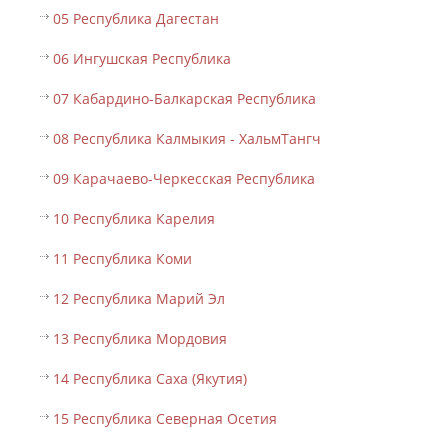
05 Республика Дагестан
06 Ингушская Республика
07 Кабардино-Балкарская Республика
08 Республика Калмыкия - ХальмТангч
09 Карачаево-Черкесская Республика
10 Республика Карелия
11 Республика Коми
12 Республика Марий Эл
13 Республика Мордовия
14 Республика Саха (Якутия)
15 Республика Северная Осетия