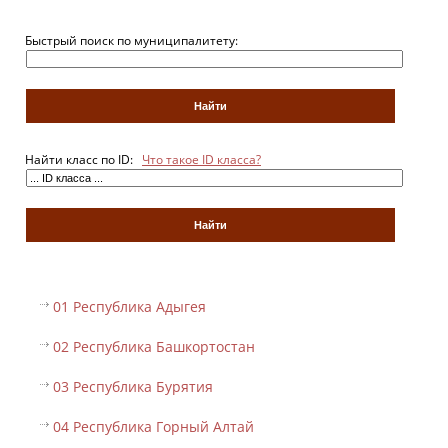
Быстрый поиск по муниципалитету:
Найти класс по ID:
Что такое ID класса?
01 Республика Адыгея
02 Республика Башкортостан
03 Республика Бурятия
04 Республика Горный Алтай