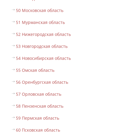
50 Московская область
51 Мурманская область
52 Нижегородская область
53 Новгородская область
54 Новосибирская область
55 Омская область
56 Оренбургская область
57 Орловская область
58 Пензенская область
59 Пермская область
60 Псковская область