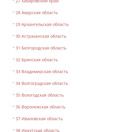
27 Хабаровский край
28 Амурская область
29 Архангельская область
30 Астраханская область
31 Белгородская область
32 Брянская область
33 Владимирская область
34 Волгоградская область
35 Вологодская область
36 Воронежская область
37 Ивановская область
38 Иркутская область