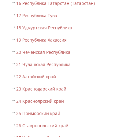
16 Республика Татарстан (Татарстан)
17 Республика Тува
18 Удмуртская Республика
19 Республика Хакассия
20 Чеченская Республика
21 Чувашская Республика
22 Алтайский край
23 Краснодарский край
24 Красноярский край
25 Приморский край
26 Ставропольский край