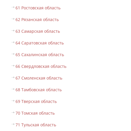
61 Ростовская область
62 Рязанская область
63 Самарская область
64 Саратовская область
65 Сахалинская область
66 Свердловская область
67 Смоленская область
68 Тамбовская область
69 Тверская область
70 Томская область
71 Тульская область