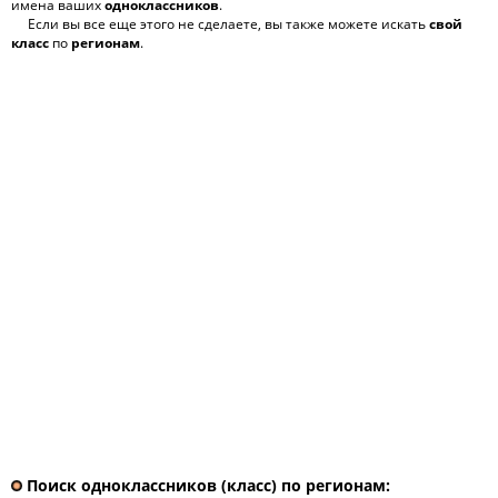
имена ваших
одноклассников
.
Если вы все еще этого не сделаете, вы также можете искать
свой
класс
по
регионам
.
Поиск одноклассников (класс) по регионам: