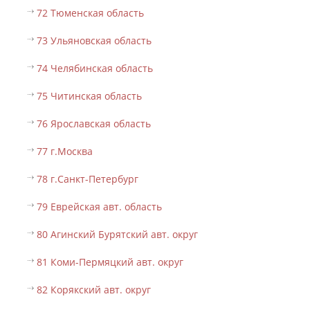
72 Тюменская область
73 Ульяновская область
74 Челябинская область
75 Читинская область
76 Ярославская область
77 г.Москва
78 г.Санкт-Петербург
79 Еврейская авт. область
80 Агинский Бурятский авт. округ
81 Коми-Пермяцкий авт. округ
82 Корякский авт. округ