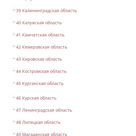
39 Калининградская область
40 Калужская область
41 Камчатская область
42 Кемеровская область
43 Кировская область
44 Костромская область
45 Курганская область
46 Курская область
47 Ленинградская область
48 Липецкая область
49 Магаданская область