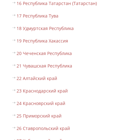
16 Республика Татарстан (Татарстан)
17 Республика Тува
18 Удмуртская Республика
19 Республика Хакассия
20 Чеченская Республика
21 Чувашская Республика
22 Алтайский край
23 Краснодарский край
24 Красноярский край
25 Приморский край
26 Ставропольский край