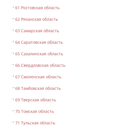
61 Ростовская область
62 Рязанская область
63 Самарская область
64 Саратовская область
65 Сахалинская область
66 Свердловская область
67 Смоленская область
68 Тамбовская область
69 Тверская область
70 Томская область
71 Тульская область