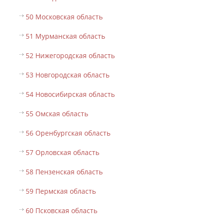
50 Московская область
51 Мурманская область
52 Нижегородская область
53 Новгородская область
54 Новосибирская область
55 Омская область
56 Оренбургская область
57 Орловская область
58 Пензенская область
59 Пермская область
60 Псковская область