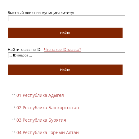
Быстрый поиск по муниципалитету:
Найти класс по ID:
Что такое ID класса?
01 Республика Адыгея
02 Республика Башкортостан
03 Республика Бурятия
04 Республика Горный Алтай