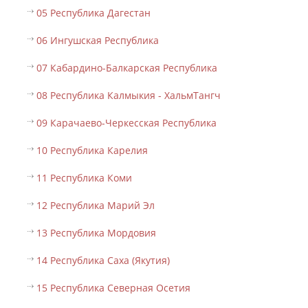
05 Республика Дагестан
06 Ингушская Республика
07 Кабардино-Балкарская Республика
08 Республика Калмыкия - ХальмТангч
09 Карачаево-Черкесская Республика
10 Республика Карелия
11 Республика Коми
12 Республика Марий Эл
13 Республика Мордовия
14 Республика Саха (Якутия)
15 Республика Северная Осетия