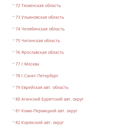
72 Тюменская область
73 Ульяновская область
74 Челябинская область
75 Читинская область
76 Ярославская область
77 г.Москва
78 г.Санкт-Петербург
79 Еврейская авт. область
80 Агинский Бурятский авт. округ
81 Коми-Пермяцкий авт. округ
82 Корякский авт. округ