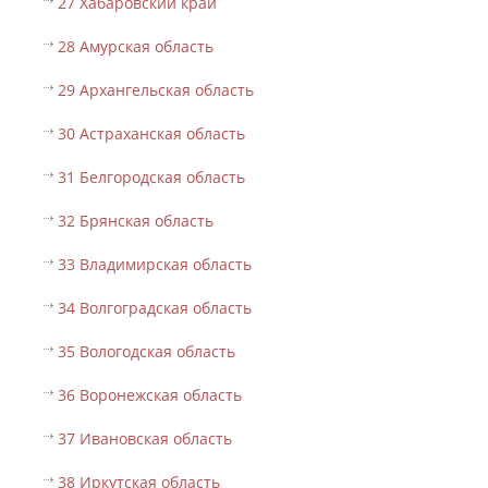
27 Хабаровский край
28 Амурская область
29 Архангельская область
30 Астраханская область
31 Белгородская область
32 Брянская область
33 Владимирская область
34 Волгоградская область
35 Вологодская область
36 Воронежская область
37 Ивановская область
38 Иркутская область