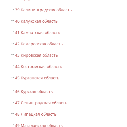
39 Калининградская область
40 Калужская область
41 Камчатская область
42 Кемеровская область
43 Кировская область
44 Костромская область
45 Курганская область
46 Курская область
47 Ленинградская область
48 Липецкая область
49 Магаданская область