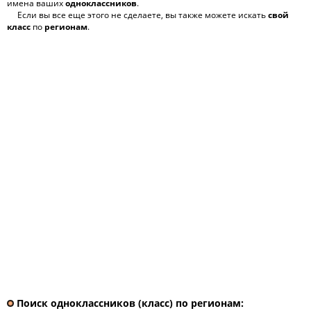
имена ваших
одноклассников
.
Если вы все еще этого не сделаете, вы также можете искать
свой
класс
по
регионам
.
Поиск одноклассников (класс) по регионам: