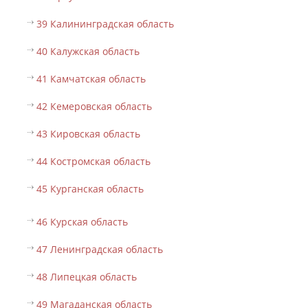
39 Калининградская область
40 Калужская область
41 Камчатская область
42 Кемеровская область
43 Кировская область
44 Костромская область
45 Курганская область
46 Курская область
47 Ленинградская область
48 Липецкая область
49 Магаданская область