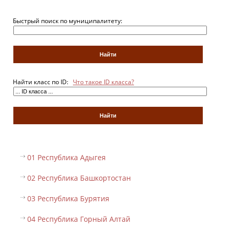
Быстрый поиск по муниципалитету:
Найти класс по ID:
Что такое ID класса?
01 Республика Адыгея
02 Республика Башкортостан
03 Республика Бурятия
04 Республика Горный Алтай