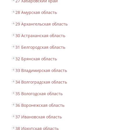
27 Хабаровский край
28 Амурская область
29 Архангельская область
30 Астраханская область
31 Белгородская область
32 Брянская область
33 Владимирская область
34 Волгоградская область
35 Вологодская область
36 Воронежская область
37 Ивановская область
38 Иркутская область