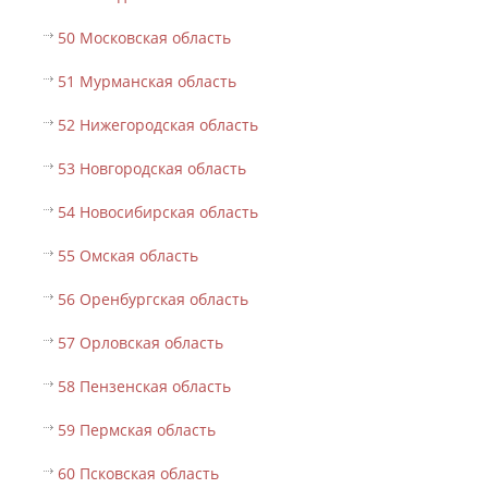
50 Московская область
51 Мурманская область
52 Нижегородская область
53 Новгородская область
54 Новосибирская область
55 Омская область
56 Оренбургская область
57 Орловская область
58 Пензенская область
59 Пермская область
60 Псковская область