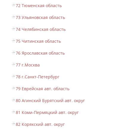
72 Тюменская область
73 Ульяновская область
74 Челябинская область
75 Читинская область
76 Ярославская область
77 г.Москва
78 г.Санкт-Петербург
79 Еврейская авт. область
80 Агинский Бурятский авт. округ
81 Коми-Пермяцкий авт. округ
82 Корякский авт. округ