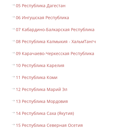
05 Республика Дагестан
06 Ингушская Республика
07 Кабардино-Балкарская Республика
08 Республика Калмыкия - ХальмТангч
09 Карачаево-Черкесская Республика
10 Республика Карелия
11 Республика Коми
12 Республика Марий Эл
13 Республика Мордовия
14 Республика Саха (Якутия)
15 Республика Северная Осетия