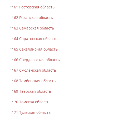
61 Ростовская область
62 Рязанская область
63 Самарская область
64 Саратовская область
65 Сахалинская область
66 Свердловская область
67 Смоленская область
68 Тамбовская область
69 Тверская область
70 Томская область
71 Тульская область