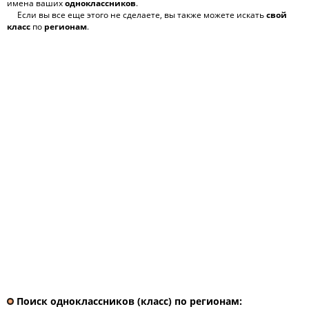
имена ваших
одноклассников
.
Если вы все еще этого не сделаете, вы также можете искать
свой
класс
по
регионам
.
Поиск одноклассников (класс) по регионам: