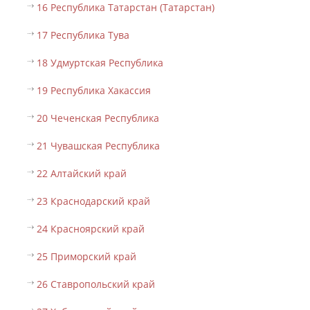
16 Республика Татарстан (Татарстан)
17 Республика Тува
18 Удмуртская Республика
19 Республика Хакассия
20 Чеченская Республика
21 Чувашская Республика
22 Алтайский край
23 Краснодарский край
24 Красноярский край
25 Приморский край
26 Ставропольский край