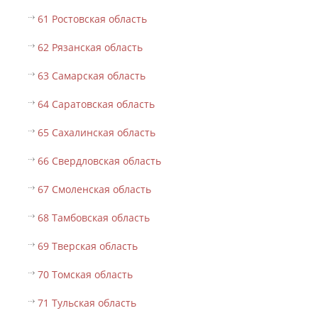
61 Ростовская область
62 Рязанская область
63 Самарская область
64 Саратовская область
65 Сахалинская область
66 Свердловская область
67 Смоленская область
68 Тамбовская область
69 Тверская область
70 Томская область
71 Тульская область