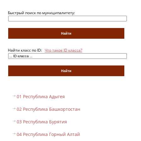
Быстрый поиск по муниципалитету:
Найти класс по ID:
Что такое ID класса?
01 Республика Адыгея
02 Республика Башкортостан
03 Республика Бурятия
04 Республика Горный Алтай