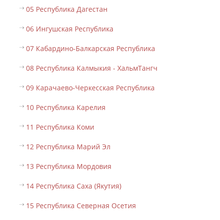
05 Республика Дагестан
06 Ингушская Республика
07 Кабардино-Балкарская Республика
08 Республика Калмыкия - ХальмТангч
09 Карачаево-Черкесская Республика
10 Республика Карелия
11 Республика Коми
12 Республика Марий Эл
13 Республика Мордовия
14 Республика Саха (Якутия)
15 Республика Северная Осетия