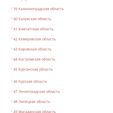
39 Калининградская область
40 Калужская область
41 Камчатская область
42 Кемеровская область
43 Кировская область
44 Костромская область
45 Курганская область
46 Курская область
47 Ленинградская область
48 Липецкая область
49 Магаданская область