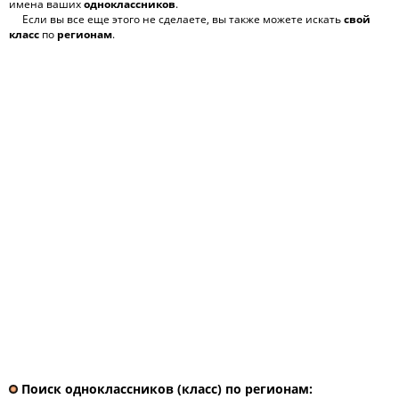
имена ваших
одноклассников
.
Если вы все еще этого не сделаете, вы также можете искать
свой
класс
по
регионам
.
Поиск одноклассников (класс) по регионам: