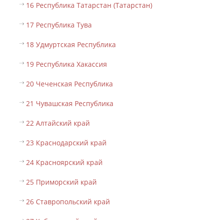
16 Республика Татарстан (Татарстан)
17 Республика Тува
18 Удмуртская Республика
19 Республика Хакассия
20 Чеченская Республика
21 Чувашская Республика
22 Алтайский край
23 Краснодарский край
24 Красноярский край
25 Приморский край
26 Ставропольский край