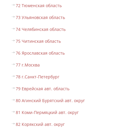
72 Тюменская область
73 Ульяновская область
74 Челябинская область
75 Читинская область
76 Ярославская область
77 г.Москва
78 г.Санкт-Петербург
79 Еврейская авт. область
80 Агинский Бурятский авт. округ
81 Коми-Пермяцкий авт. округ
82 Корякский авт. округ