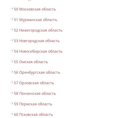
50 Московская область
51 Мурманская область
52 Нижегородская область
53 Новгородская область
54 Новосибирская область
55 Омская область
56 Оренбургская область
57 Орловская область
58 Пензенская область
59 Пермская область
60 Псковская область