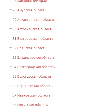
27 Хабаровский край
28 Амурская область
29 Архангельская область
30 Астраханская область
31 Белгородская область
32 Брянская область
33 Владимирская область
34 Волгоградская область
35 Вологодская область
36 Воронежская область
37 Ивановская область
38 Иркутская область