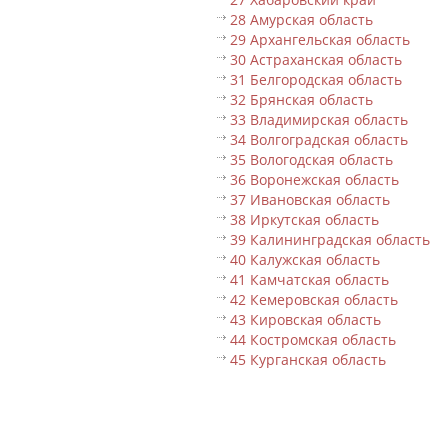
28 Амурская область
29 Архангельская область
30 Астраханская область
31 Белгородская область
32 Брянская область
33 Владимирская область
34 Волгоградская область
35 Вологодская область
36 Воронежская область
37 Ивановская область
38 Иркутская область
39 Калининградская область
40 Калужская область
41 Камчатская область
42 Кемеровская область
43 Кировская область
44 Костромская область
45 Курганская область