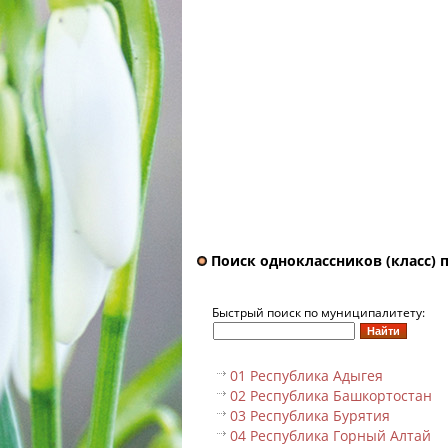
Поиск одноклассников (класс) 
Быстрый поиск по муниципалитету:
01 Республика Адыгея
02 Республика Башкортостан
03 Республика Бурятия
04 Республика Горный Алтай