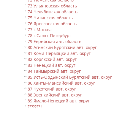
73 Ульяновская область
74 Челябинская область
75 Читинская область
76 Ярославская область
77 г.Москва
78 г.Санкт-Петербург
79 Еврейская авт. область
80 Агинский Бурятский авт. округ
81 Коми-Пермяцкий авт. округ
82 Корякский авт. округ
83 Ненецкий авт. округ
84 Таймырский авт. округ
85 Усть-Ордынский Бурятский авт. округ
86 Ханты-Мансийский авт. округ
87 Чукотский авт. округ
88 Эвенкийский авт. округ
89 Ямало-Ненецкий авт. округ
??????? !!