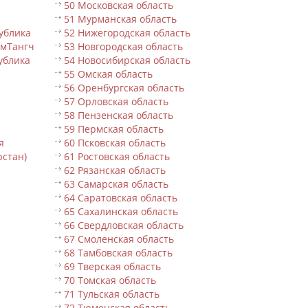
50 Московская область
51 Мурманская область
ублика
52 Нижегородская область
ьмТангч
53 Новгородская область
ублика
54 Новосибирская область
55 Омская область
56 Оренбургская область
57 Орловская область
58 Пензенская область
59 Пермская область
я
60 Псковская область
рстан)
61 Ростовская область
62 Рязанская область
63 Самарская область
64 Саратовская область
65 Сахалинская область
66 Свердловская область
67 Смоленская область
68 Тамбовская область
69 Тверская область
70 Томская область
71 Тульская область
72 Тюменская область