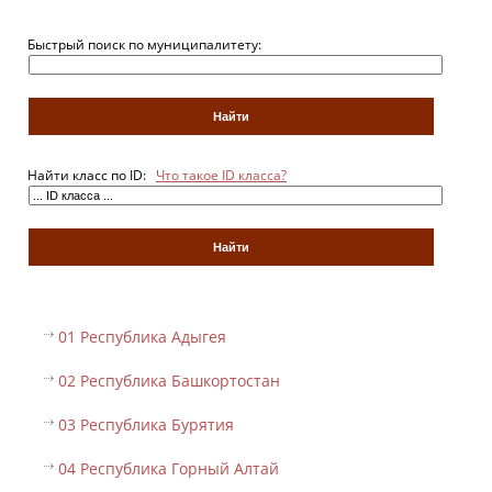
Быстрый поиск по муниципалитету:
Найти класс по ID:
Что такое ID класса?
01 Республика Адыгея
02 Республика Башкортостан
03 Республика Бурятия
04 Республика Горный Алтай