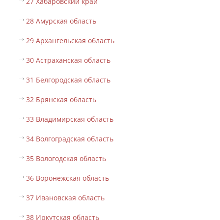
27 Хабаровский край
28 Амурская область
29 Архангельская область
30 Астраханская область
31 Белгородская область
32 Брянская область
33 Владимирская область
34 Волгоградская область
35 Вологодская область
36 Воронежская область
37 Ивановская область
38 Иркутская область