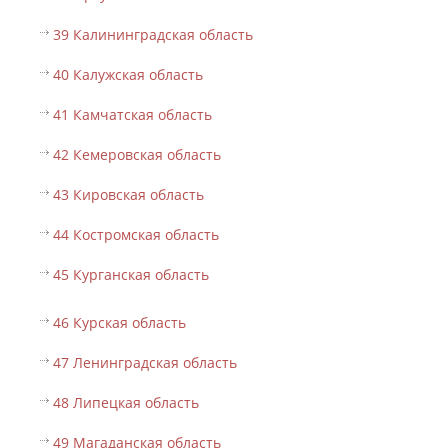
39 Калининградская область
40 Калужская область
41 Камчатская область
42 Кемеровская область
43 Кировская область
44 Костромская область
45 Курганская область
46 Курская область
47 Ленинградская область
48 Липецкая область
49 Магаданская область