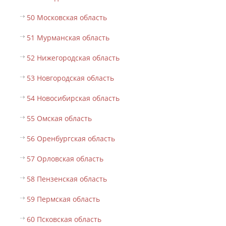
50 Московская область
51 Мурманская область
52 Нижегородская область
53 Новгородская область
54 Новосибирская область
55 Омская область
56 Оренбургская область
57 Орловская область
58 Пензенская область
59 Пермская область
60 Псковская область