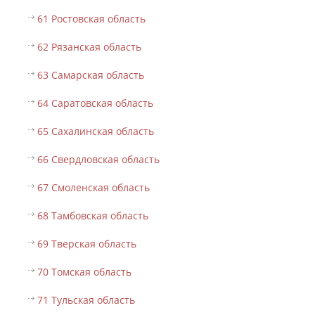
61 Ростовская область
62 Рязанская область
63 Самарская область
64 Саратовская область
65 Сахалинская область
66 Свердловская область
67 Смоленская область
68 Тамбовская область
69 Тверская область
70 Томская область
71 Тульская область