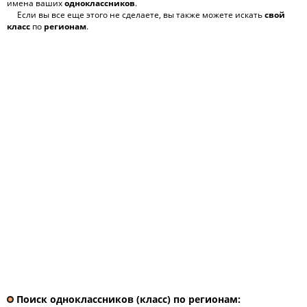
имена ваших
одноклассников
.
Если вы все еще этого не сделаете, вы также можете искать
свой
класс
по
регионам
.
Поиск одноклассников (класс) по регионам: