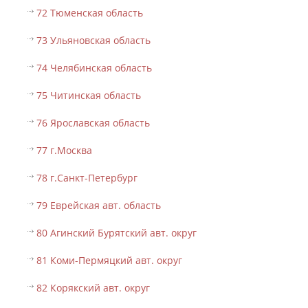
72 Тюменская область
73 Ульяновская область
74 Челябинская область
75 Читинская область
76 Ярославская область
77 г.Москва
78 г.Санкт-Петербург
79 Еврейская авт. область
80 Агинский Бурятский авт. округ
81 Коми-Пермяцкий авт. округ
82 Корякский авт. округ