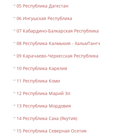
05 Республика Дагестан
06 Ингушская Республика
07 Кабардино-Балкарская Республика
08 Республика Калмыкия - ХальмТангч
09 Карачаево-Черкесская Республика
10 Республика Карелия
11 Республика Коми
12 Республика Марий Эл
13 Республика Мордовия
14 Республика Саха (Якутия)
15 Республика Северная Осетия