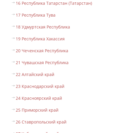
16 Республика Татарстан (Татарстан)
17 Республика Тува
18 Удмуртская Республика
19 Республика Хакассия
20 Чеченская Республика
21 Чувашская Республика
22 Алтайский край
23 Краснодарский край
24 Красноярский край
25 Приморский край
26 Ставропольский край