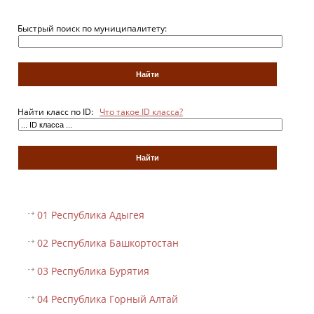
Быстрый поиск по муниципалитету:
Найти класс по ID:
Что такое ID класса?
01 Республика Адыгея
02 Республика Башкортостан
03 Республика Бурятия
04 Республика Горный Алтай