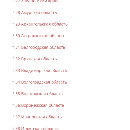
27 Хабаровский край
28 Амурская область
29 Архангельская область
30 Астраханская область
31 Белгородская область
32 Брянская область
33 Владимирская область
34 Волгоградская область
35 Вологодская область
36 Воронежская область
37 Ивановская область
38 Иркутская область