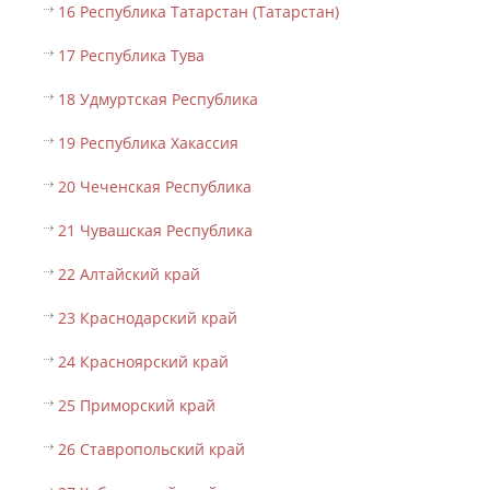
16 Республика Татарстан (Татарстан)
17 Республика Тува
18 Удмуртская Республика
19 Республика Хакассия
20 Чеченская Республика
21 Чувашская Республика
22 Алтайский край
23 Краснодарский край
24 Красноярский край
25 Приморский край
26 Ставропольский край