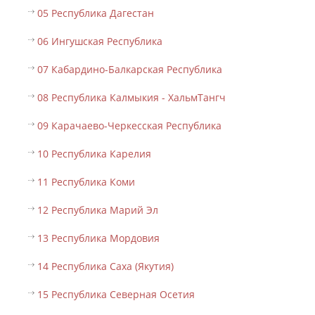
05 Республика Дагестан
06 Ингушская Республика
07 Кабардино-Балкарская Республика
08 Республика Калмыкия - ХальмТангч
09 Карачаево-Черкесская Республика
10 Республика Карелия
11 Республика Коми
12 Республика Марий Эл
13 Республика Мордовия
14 Республика Саха (Якутия)
15 Республика Северная Осетия