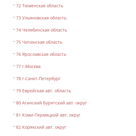
72 Тюменская область
73 Ульяновская область
74 Челябинская область
75 Читинская область
76 Ярославская область
77 г.Москва
78 г.Санкт-Петербург
79 Еврейская авт. область
80 Агинский Бурятский авт. округ
81 Коми-Пермяцкий авт. округ
82 Корякский авт. округ