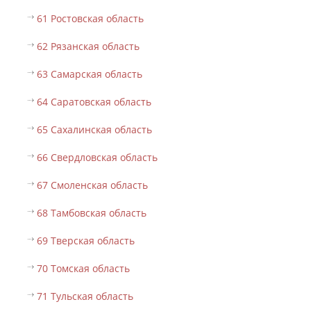
61 Ростовская область
62 Рязанская область
63 Самарская область
64 Саратовская область
65 Сахалинская область
66 Свердловская область
67 Смоленская область
68 Тамбовская область
69 Тверская область
70 Томская область
71 Тульская область