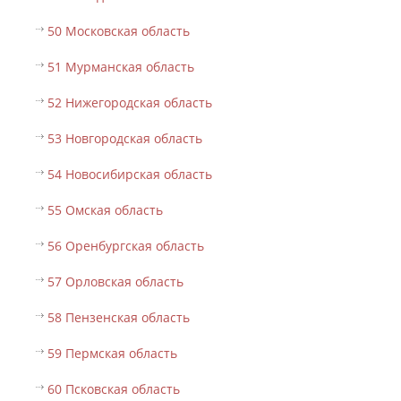
50 Московская область
51 Мурманская область
52 Нижегородская область
53 Новгородская область
54 Новосибирская область
55 Омская область
56 Оренбургская область
57 Орловская область
58 Пензенская область
59 Пермская область
60 Псковская область