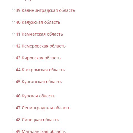
39 Калининградская область
40 Калужская область
41 Камчатская область
42 Кемеровская область
43 Кировская область
44 Костромская область
45 Курганская область
46 Курская область
47 Ленинградская область
48 Липецкая область
49 Магаданская область