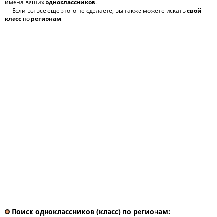
имена ваших
одноклассников
.
Если вы все еще этого не сделаете, вы также можете искать
свой
класс
по
регионам
.
Поиск одноклассников (класс) по регионам: