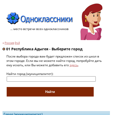
... место встречи всех одноклассников
»
Россия
[
ru
]
01 Республика Адыгея - Выберите город
После выбора города вам будет предложен список из школ в
этом городе. Если вы не можете найти город, попробуйте дать
ему искать, или Вы можете добавить его
здесь
.
Найти город (муниципалитет):
Город (муниципалитет)