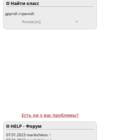
Найти класс
другой страной:
Россия [ru]
Есть ли у вас проблемы?
HELP - Форум
07.01.2023
marikshikov:
1