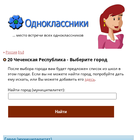
... место встречи всех одноклассников
»
Россия
[
ru
]
20 Чеченская Республика - Выберите город
После выбора города вам будет предложен список из школ в
этом городе. Если вы не можете найти город, попробуйте дать
ему искать, или Вы можете добавить его
здесь
.
Найти город (муниципалитет):
Город (муниципалитет)