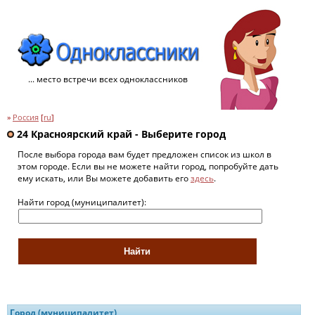
... место встречи всех одноклассников
»
Россия
[
ru
]
24 Красноярский край - Выберите город
После выбора города вам будет предложен список из школ в
этом городе. Если вы не можете найти город, попробуйте дать
ему искать, или Вы можете добавить его
здесь
.
Найти город (муниципалитет):
Город (муниципалитет)