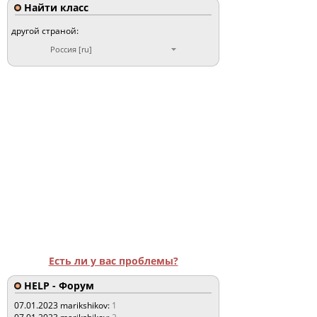
Найти класс
другой страной:
Россия [ru]
Есть ли у вас проблемы?
HELP - Форум
07.01.2023
marikshikov:
1