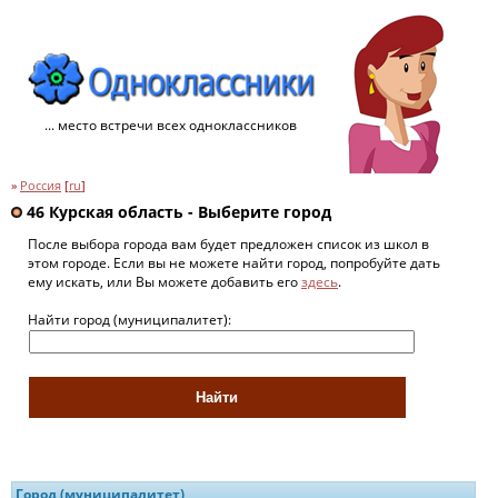
... место встречи всех одноклассников
»
Россия
[
ru
]
46 Курская область - Выберите город
После выбора города вам будет предложен список из школ в
этом городе. Если вы не можете найти город, попробуйте дать
ему искать, или Вы можете добавить его
здесь
.
Найти город (муниципалитет):
Город (муниципалитет)