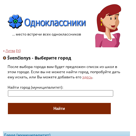
... место встречи всех одноклассников
»
Литва
[
lt
]
Švenčionys - Выберите город
После выбора города вам будет предложен список из школ в
этом городе. Если вы не можете найти город, попробуйте дать
ему искать, или Вы можете добавить его
здесь
.
Найти город (муниципалитет):
Город (муниципалитет)