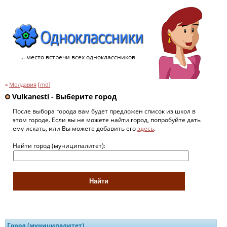
... место встречи всех одноклассников
»
Молдавия
[
md
]
Vulkanesti - Выберите город
После выбора города вам будет предложен список из школ в
этом городе. Если вы не можете найти город, попробуйте дать
ему искать, или Вы можете добавить его
здесь
.
Найти город (муниципалитет):
Город (муниципалитет)