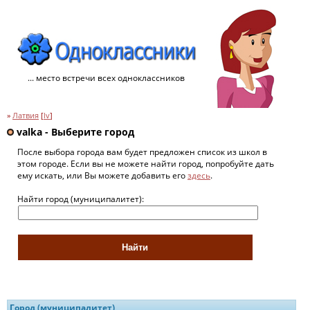
... место встречи всех одноклассников
»
Латвия
[
lv
]
valka - Выберите город
После выбора города вам будет предложен список из школ в
этом городе. Если вы не можете найти город, попробуйте дать
ему искать, или Вы можете добавить его
здесь
.
Найти город (муниципалитет):
Город (муниципалитет)