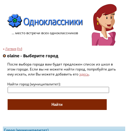
... место встречи всех одноклассников
»
Латвия
[
lv
]
olaine - Выберите город
После выбора города вам будет предложен список из школ в
этом городе. Если вы не можете найти город, попробуйте дать
ему искать, или Вы можете добавить его
здесь
.
Найти город (муниципалитет):
Город (муниципалитет)