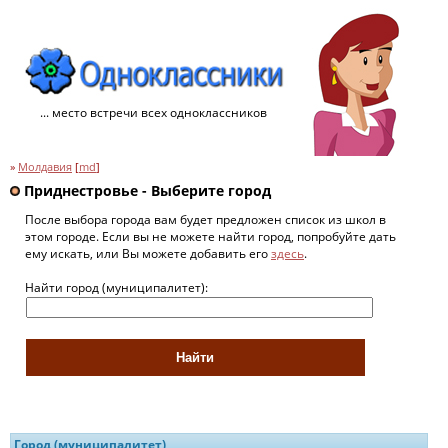
... место встречи всех одноклассников
»
Молдавия
[
md
]
Приднестровье - Выберите город
После выбора города вам будет предложен список из школ в
этом городе. Если вы не можете найти город, попробуйте дать
ему искать, или Вы можете добавить его
здесь
.
Найти город (муниципалитет):
Город (муниципалитет)