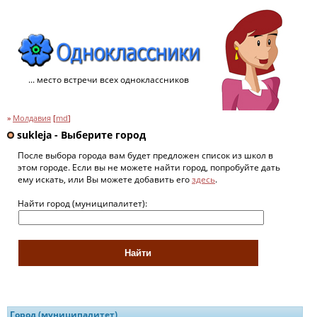
... место встречи всех одноклассников
»
Молдавия
[
md
]
sukleja - Выберите город
После выбора города вам будет предложен список из школ в
этом городе. Если вы не можете найти город, попробуйте дать
ему искать, или Вы можете добавить его
здесь
.
Найти город (муниципалитет):
Город (муниципалитет)