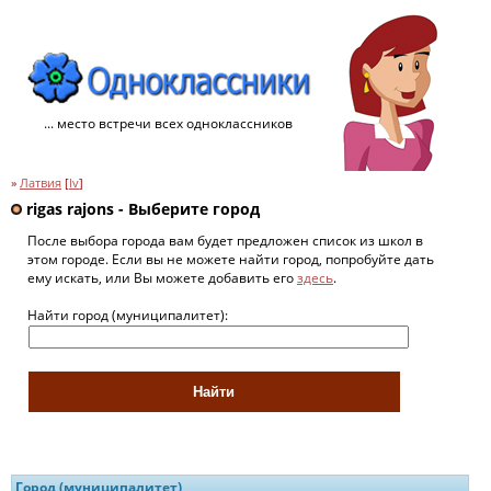
... место встречи всех одноклассников
»
Латвия
[
lv
]
rigas rajons - Выберите город
После выбора города вам будет предложен список из школ в
этом городе. Если вы не можете найти город, попробуйте дать
ему искать, или Вы можете добавить его
здесь
.
Найти город (муниципалитет):
Город (муниципалитет)