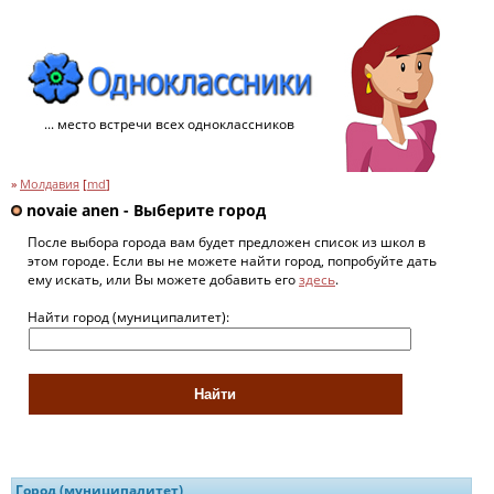
... место встречи всех одноклассников
»
Молдавия
[
md
]
novaie anen - Выберите город
После выбора города вам будет предложен список из школ в
этом городе. Если вы не можете найти город, попробуйте дать
ему искать, или Вы можете добавить его
здесь
.
Найти город (муниципалитет):
Город (муниципалитет)