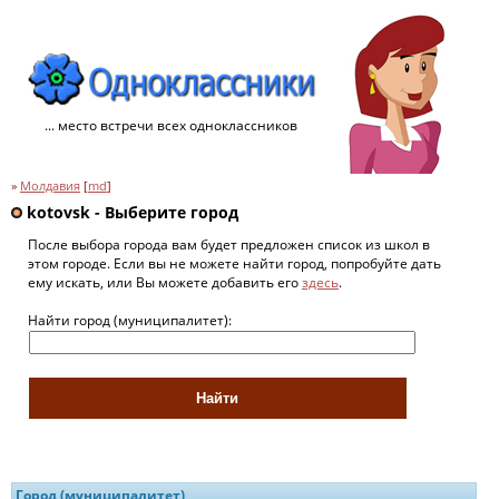
... место встречи всех одноклассников
»
Молдавия
[
md
]
kotovsk - Выберите город
После выбора города вам будет предложен список из школ в
этом городе. Если вы не можете найти город, попробуйте дать
ему искать, или Вы можете добавить его
здесь
.
Найти город (муниципалитет):
Город (муниципалитет)