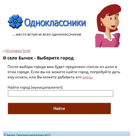
... место встречи всех одноклассников
»
Молдавия
[
md
]
село Бычок - Выберите город
После выбора города вам будет предложен список из школ в
этом городе. Если вы не можете найти город, попробуйте дать
ему искать, или Вы можете добавить его
здесь
.
Найти город (муниципалитет):
Город (муниципалитет)