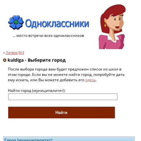
... место встречи всех одноклассников
»
Латвия
[
lv
]
kuldiga - Выберите город
После выбора города вам будет предложен список из школ в
этом городе. Если вы не можете найти город, попробуйте дать
ему искать, или Вы можете добавить его
здесь
.
Найти город (муниципалитет):
Город (муниципалитет)