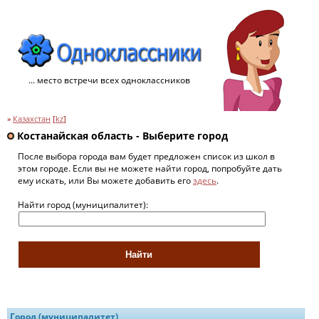
... место встречи всех одноклассников
»
Казахстан
[
kz
]
Костанайская область - Выберите город
После выбора города вам будет предложен список из школ в
этом городе. Если вы не можете найти город, попробуйте дать
ему искать, или Вы можете добавить его
здесь
.
Найти город (муниципалитет):
Город (муниципалитет)