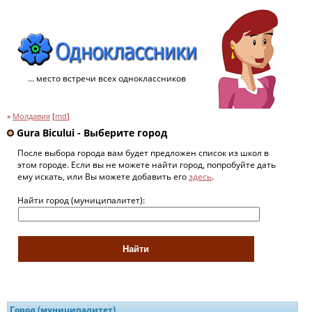
... место встречи всех одноклассников
»
Молдавия
[
md
]
Gura Bicului - Выберите город
После выбора города вам будет предложен список из школ в
этом городе. Если вы не можете найти город, попробуйте дать
ему искать, или Вы можете добавить его
здесь
.
Найти город (муниципалитет):
Город (муниципалитет)