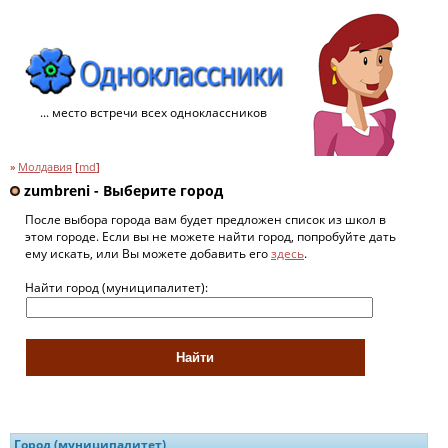
... место встречи всех одноклассников
»
Молдавия
[
md
]
zumbreni - Выберите город
После выбора города вам будет предложен список из школ в
этом городе. Если вы не можете найти город, попробуйте дать
ему искать, или Вы можете добавить его
здесь
.
Найти город (муниципалитет):
Город (муниципалитет)