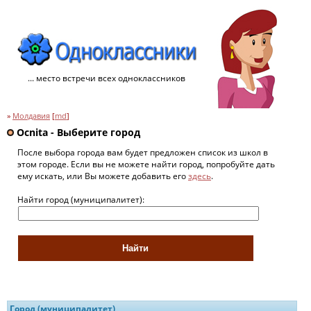
... место встречи всех одноклассников
»
Молдавия
[
md
]
Ocnita - Выберите город
После выбора города вам будет предложен список из школ в
этом городе. Если вы не можете найти город, попробуйте дать
ему искать, или Вы можете добавить его
здесь
.
Найти город (муниципалитет):
Город (муниципалитет)