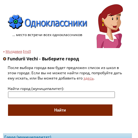
... место встречи всех одноклассников
»
Молдавия
[
md
]
Fundurii Vechi - Выберите город
После выбора города вам будет предложен список из школ в
этом городе. Если вы не можете найти город, попробуйте дать
ему искать, или Вы можете добавить его
здесь
.
Найти город (муниципалитет):
Город (муниципалитет)